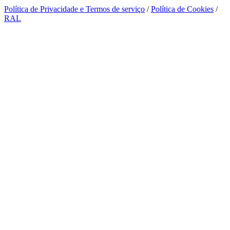
Política de Privacidade e Termos de serviço
/
Política de Cookies
/
RAL