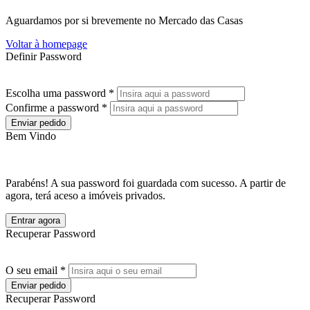
Aguardamos por si brevemente no Mercado das Casas
Voltar à homepage
Definir Password
Escolha uma password *
Confirme a password *
Enviar pedido
Bem Vindo
Parabéns! A sua password foi guardada com sucesso. A partir de
agora, terá aceso a imóveis privados.
Entrar agora
Recuperar Password
O seu email *
Enviar pedido
Recuperar Password