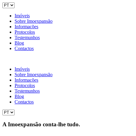
Imóveis
Sobre Imoexpansão
Informações
Protocolos
Testemunhos
Blog
Contactos
Imóveis
Sobre Imoexpansão
Informações
Protocolos
Testemunhos
Blog
Contactos
A Imoexpansão conta-lhe tudo.