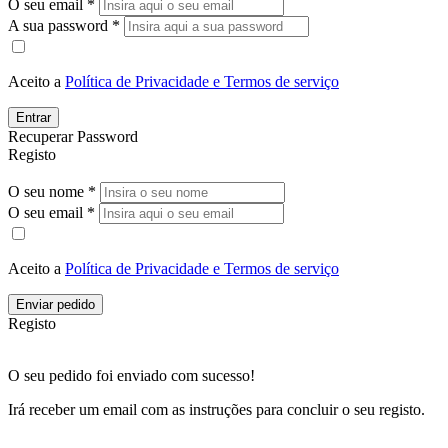
O seu email *
A sua password *
Aceito a
Política de Privacidade e Termos de serviço
Entrar
Recuperar Password
Registo
O seu nome *
O seu email *
Aceito a
Política de Privacidade e Termos de serviço
Enviar pedido
Registo
O seu pedido foi enviado com sucesso!
Irá receber um email com as instruções para concluir o seu registo.