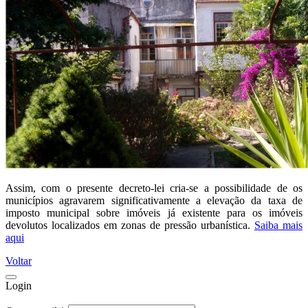
Assim, com o presente decreto-lei cria-se a possibilidade de os
municípios agravarem significativamente a elevação da taxa de
imposto municipal sobre imóveis já existente para os imóveis
devolutos localizados em zonas de pressão urbanística.
Saiba mais
aqui
Voltar
Login