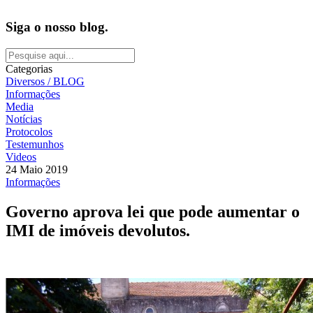
Siga o nosso blog.
Categorias
Diversos / BLOG
Informações
Media
Notícias
Protocolos
Testemunhos
Videos
24 Maio 2019
Informações
Governo aprova lei que pode aumentar o
IMI de imóveis devolutos.