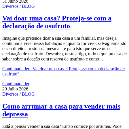
31 Julho 2026
Diversos / BLOG
Vai doar uma casa? Proteja-se com a
declaração de usufruto
Imagine que pretende doar a sua casa a um familiar, mas deseja
continuar a viver nessa habitação enquanto for vivo, salvaguardando
o seu direito a residir na mesma – é para isto que serve uma
declaração de usufruto. Descubra, neste artigo, tudo o que precisa de
saber sobre a doação com reserva de usufruto e como …
Continuar a ler
“Vai doar uma casa? Proteja-se com a declaração de
usufruto”
Continuar a ler
29 Julho 2026
Diversos / BLOG
Como arrumar a casa para vender mais
depressa
Está a pensar vender a sua casa? Então comece por arrumar. Pode