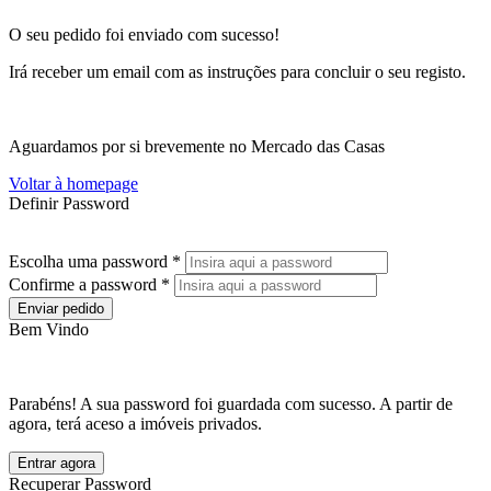
O seu pedido foi enviado com sucesso!
Irá receber um email com as instruções para concluir o seu registo.
Aguardamos por si brevemente no Mercado das Casas
Voltar à homepage
Definir Password
Escolha uma password *
Confirme a password *
Enviar pedido
Bem Vindo
Parabéns! A sua password foi guardada com sucesso. A partir de
agora, terá aceso a imóveis privados.
Entrar agora
Recuperar Password