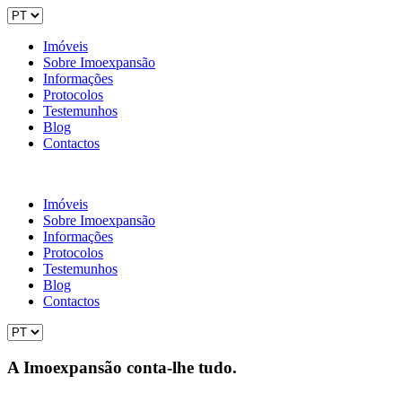
Imóveis
Sobre Imoexpansão
Informações
Protocolos
Testemunhos
Blog
Contactos
Imóveis
Sobre Imoexpansão
Informações
Protocolos
Testemunhos
Blog
Contactos
A Imoexpansão conta-lhe tudo.