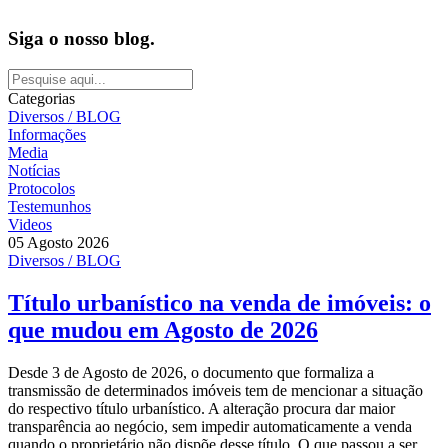
Siga o nosso blog.
Categorias
Diversos / BLOG
Informações
Media
Notícias
Protocolos
Testemunhos
Videos
05 Agosto 2026
Diversos / BLOG
Título urbanístico na venda de imóveis: o
que mudou em Agosto de 2026
Desde 3 de Agosto de 2026, o documento que formaliza a
transmissão de determinados imóveis tem de mencionar a situação
do respectivo título urbanístico. A alteração procura dar maior
transparência ao negócio, sem impedir automaticamente a venda
quando o proprietário não dispõe desse título. O que passou a ser