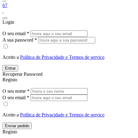
67
Login
O seu email *
A sua password *
Aceito a
Política de Privacidade e Termos de serviço
Entrar
Recuperar Password
Registo
O seu nome *
O seu email *
Aceito a
Política de Privacidade e Termos de serviço
Enviar pedido
Registo