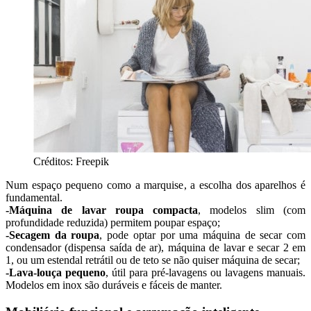
Créditos: Freepik
Num espaço pequeno como a marquise, a escolha dos aparelhos é
fundamental.
-Máquina de lavar roupa compacta
, modelos slim (com
profundidade reduzida) permitem poupar espaço;
-Secagem da roupa
, pode optar por uma máquina de secar com
condensador (dispensa saída de ar), máquina de lavar e secar 2 em
1, ou um estendal retrátil ou de teto se não quiser máquina de secar;
-Lava-louça pequeno
, útil para pré-lavagens ou lavagens manuais.
Modelos em inox são duráveis e fáceis de manter.