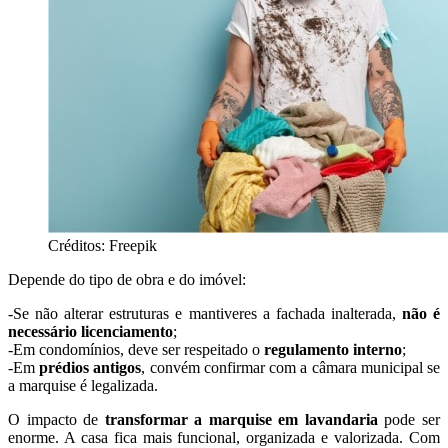
Créditos: Freepik
Depende do tipo de obra e do imóvel:
-Se não alterar estruturas e mantiveres a fachada inalterada,
não é
necessário licenciamento
;
-Em condomínios, deve ser respeitado o
regulamento interno
;
-Em
prédios antigos
, convém confirmar com a câmara municipal se
a marquise é legalizada.
O impacto de
transformar a marquise em lavandaria
pode ser
enorme. A casa fica mais funcional, organizada e valorizada. Com