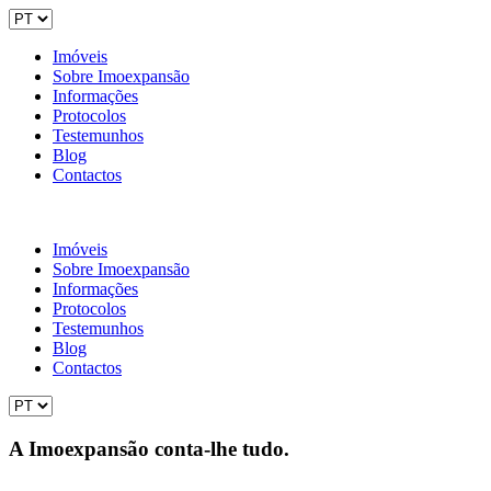
Imóveis
Sobre Imoexpansão
Informações
Protocolos
Testemunhos
Blog
Contactos
Imóveis
Sobre Imoexpansão
Informações
Protocolos
Testemunhos
Blog
Contactos
A Imoexpansão conta-lhe tudo.