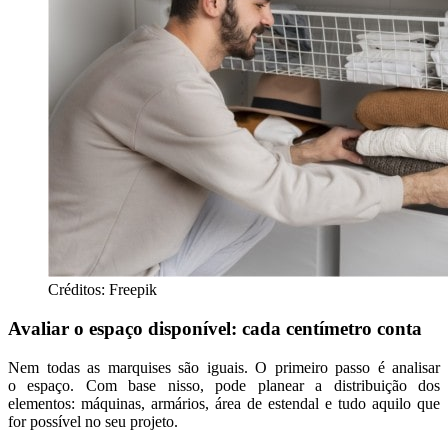
Créditos: Freepik
Avaliar o espaço disponível: cada centímetro conta
Nem todas as marquises são iguais. O primeiro passo é analisar
o espaço. Com base nisso, pode planear a distribuição dos
elementos: máquinas, armários, área de estendal e tudo aquilo que
for possível no seu projeto.