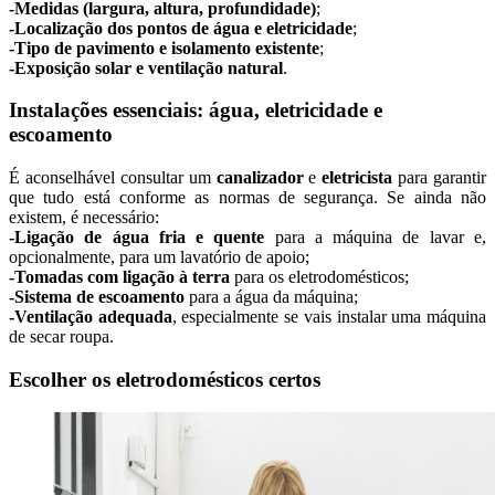
-Medidas (largura, altura, profundidade)
;
-Localização dos pontos de água e eletricidade
;
-Tipo de pavimento e isolamento existente
;
-Exposição solar e ventilação natural
.
Instalações essenciais: água, eletricidade e
escoamento
É aconselhável consultar um
canalizador
e
eletricista
para garantir
que tudo está conforme as normas de segurança. Se ainda não
existem, é necessário:
-Ligação de água fria e quente
para a máquina de lavar e,
opcionalmente, para um lavatório de apoio;
-Tomadas com ligação à terra
para os eletrodomésticos;
-Sistema de escoamento
para a água da máquina;
-Ventilação adequada
, especialmente se vais instalar uma máquina
de secar roupa.
Escolher os eletrodomésticos certos