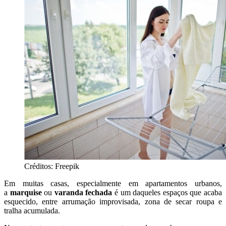
Créditos: Freepik
Em muitas casas, especialmente em apartamentos urbanos,
a
marquise
ou
varanda fechada
é um daqueles espaços que acaba
esquecido, entre arrumação improvisada, zona de secar roupa e
tralha acumulada.