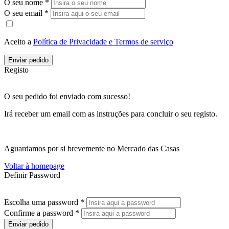
O seu nome *
O seu email *
Aceito a
Política de Privacidade e Termos de serviço
Enviar pedido
Registo
O seu pedido foi enviado com sucesso!
Irá receber um email com as instruções para concluir o seu registo.
Aguardamos por si brevemente no Mercado das Casas
Voltar à homepage
Definir Password
Escolha uma password *
Confirme a password *
Enviar pedido