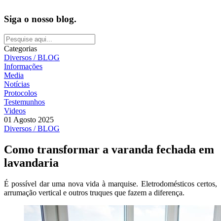
Siga o nosso blog.
Categorias
Diversos / BLOG
Informações
Media
Notícias
Protocolos
Testemunhos
Videos
01 Agosto 2025
Diversos / BLOG
Como transformar a varanda fechada em
lavandaria
É possível dar uma nova vida à marquise. Eletrodomésticos certos,
arrumação vertical e outros truques que fazem a diferença.