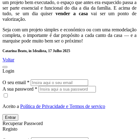
um projeto bem executado, o espaço que antes era esquecido passa a
ser parte essencial e funcional do dia a dia da família. E acima de
tudo, se um dia quiser
vender a casa
vai ser um ponto de
valorização.
Seja com um projeto simples e económico ou com uma remodelação
completa, o importante é dar propósito a cada canto da casa — e a
marquise pode muito bem ser o próximo!
Catarina Beato, in Idealista, 17 Julho 2025
Voltar
Login
O seu email *
A sua password *
Aceito a
Política de Privacidade e Termos de serviço
Entrar
Recuperar Password
Registo