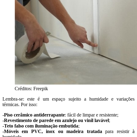
Créditos: Freepik
Lembra-se: este é um espaço sujeito a humidade e variações
térmicas. Por isso:
-Piso cerâmico antiderrapante
: fácil de limpar e resistente;
-Revestimento de parede em azulejo ou vinil lavável
;
-Teto falso com iluminação embutida
;
-Móveis em PVC, inox ou madeira tratada
para resistir à
humidade.