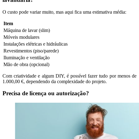
O custo pode variar muito, mas aqui fica uma estimativa média:
Item
Máquina de lavar (slim)
Móveis modulares
Instalações elétricas e hidráulicas
Revestimentos (piso/parede)
Iluminação e ventilação
Mão de obra (opcional)
Com criatividade e algum DIY, é possível fazer tudo por menos de
1.000,00 €, dependendo da complexidade do projeto.
Precisa de licença ou autorização?