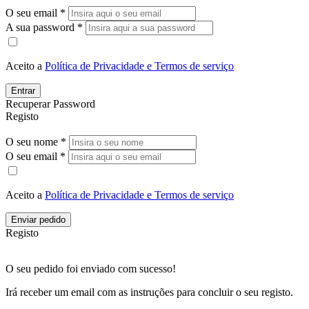
O seu email *
A sua password *
Aceito a
Política de Privacidade e Termos de serviço
Entrar
Recuperar Password
Registo
O seu nome *
O seu email *
Aceito a
Política de Privacidade e Termos de serviço
Enviar pedido
Registo
O seu pedido foi enviado com sucesso!
Irá receber um email com as instruções para concluir o seu registo.