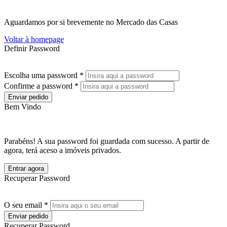
Aguardamos por si brevemente no Mercado das Casas
Voltar à homepage
Definir Password
Escolha uma password *
Confirme a password *
Enviar pedido
Bem Vindo
Parabéns! A sua password foi guardada com sucesso. A partir de
agora, terá aceso a imóveis privados.
Entrar agora
Recuperar Password
O seu email *
Enviar pedido
Recuperar Password