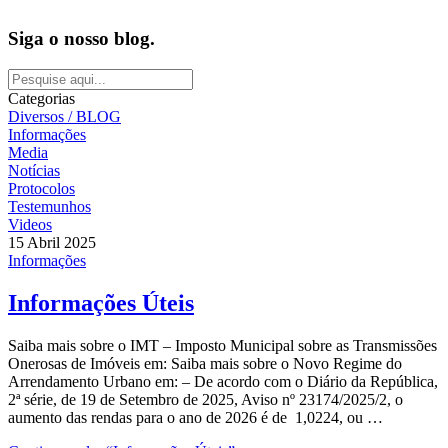
Siga o nosso blog.
Categorias
Diversos / BLOG
Informações
Media
Notícias
Protocolos
Testemunhos
Videos
15 Abril 2025
Informações
Informações Úteis
Saiba mais sobre o IMT – Imposto Municipal sobre as Transmissões
Onerosas de Imóveis em: Saiba mais sobre o Novo Regime do
Arrendamento Urbano em: – De acordo com o Diário da República,
2ª série, de 19 de Setembro de 2025, Aviso nº 23174/2025/2, o
aumento das rendas para o ano de 2026 é de 1,0224, ou …