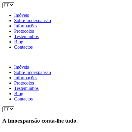
Imóveis
Sobre Imoexpansão
Informações
Protocolos
Testemunhos
Blog
Contactos
Imóveis
Sobre Imoexpansão
Informações
Protocolos
Testemunhos
Blog
Contactos
A Imoexpansão conta-lhe tudo.