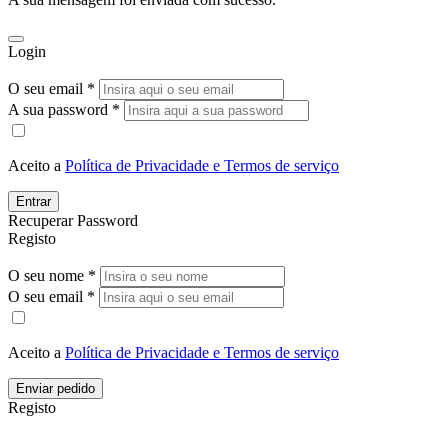
Login
O seu email *
A sua password *
Aceito a
Política de Privacidade e Termos de serviço
Entrar
Recuperar Password
Registo
O seu nome *
O seu email *
Aceito a
Política de Privacidade e Termos de serviço
Enviar pedido
Registo