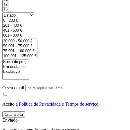
O seu email
Aceito a
Política de Privacidade e Termos de serviço
Enviado
A sua mensagem foi enviada com sucesso.