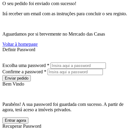
O seu pedido foi enviado com sucesso!
Irá receber um email com as instruções para concluir o seu registo.
Aguardamos por si brevemente no Mercado das Casas
Voltar à homepage
Definir Password
Escolha uma password *
Confirme a password *
Enviar pedido
Bem Vindo
Parabéns! A sua password foi guardada com sucesso. A partir de
agora, terá aceso a imóveis privados.
Entrar agora
Recuperar Password