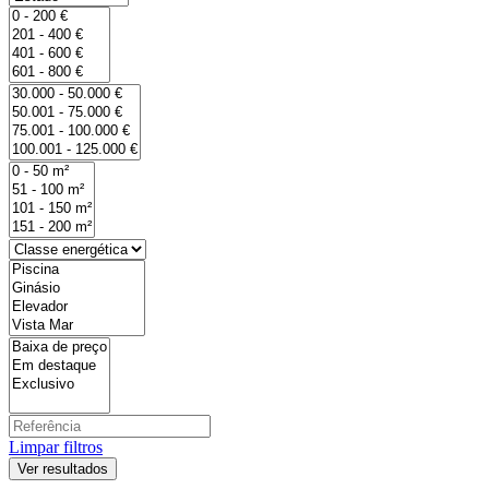
Limpar filtros