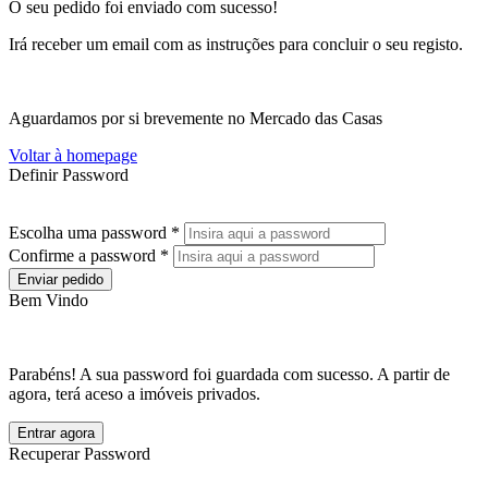
O seu pedido foi enviado com sucesso!
Irá receber um email com as instruções para concluir o seu registo.
Aguardamos por si brevemente no Mercado das Casas
Voltar à homepage
Definir Password
Escolha uma password *
Confirme a password *
Enviar pedido
Bem Vindo
Parabéns! A sua password foi guardada com sucesso. A partir de
agora, terá aceso a imóveis privados.
Entrar agora
Recuperar Password