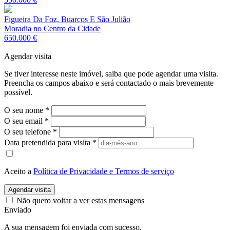
Figueira Da Foz, Buarcos E São Julião
Moradia no Centro da Cidade
650.000 €
Agendar visita
Se tiver interesse neste imóvel, saiba que pode agendar uma visita.
Preencha os campos abaixo e será contactado o mais brevemente
possível.
O seu nome
*
O seu email
*
O seu telefone
*
Data pretendida para visita
*
Aceito a
Política de Privacidade e Termos de serviço
Agendar visita
Não quero voltar a ver estas mensagens
Enviado
A sua mensagem foi enviada com sucesso.