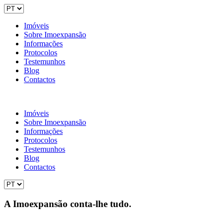
Imóveis
Sobre Imoexpansão
Informações
Protocolos
Testemunhos
Blog
Contactos
Imóveis
Sobre Imoexpansão
Informações
Protocolos
Testemunhos
Blog
Contactos
A Imoexpansão conta-lhe tudo.