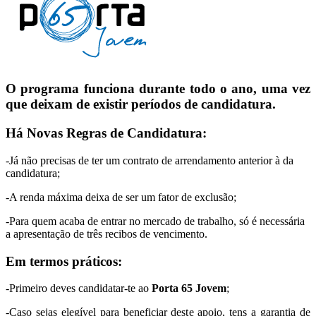
O programa
funciona durante todo o ano
, uma vez
que deixam de existir períodos de candidatura.
Há Novas Regras de Candidatura:
-Já não precisas de ter um contrato de arrendamento anterior à da
candidatura;
-A renda máxima deixa de ser um fator de exclusão;
-Para quem acaba de entrar no mercado de trabalho, só é necessária
a apresentação de três recibos de vencimento.
Em termos práticos:
-Primeiro deves candidatar-te ao
Porta 65 Jovem
;
-Caso sejas elegível para beneficiar deste apoio, tens a garantia de