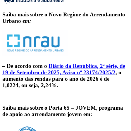
Saiba mais sobre o Novo Regime do Arrendamento
Urbano
em:
– De acordo com o
Diário da República, 2ª série, de
19 de Setembro de 2025, Aviso nº 23174/2025/2
, o
aumento das rendas para o ano de 2026 é de
1,0224
, ou seja,
2,24%
.
Saiba mais sobre o Porta 65 – JOVEM, programa
de apoio ao arrendamento jovem em: