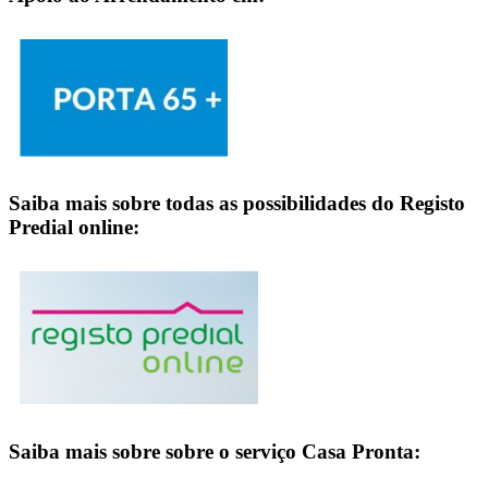
Saiba mais sobre todas as possibilidades do Registo
Predial online:
Saiba mais sobre sobre o serviço Casa Pronta: