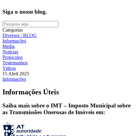
Siga o nosso blog.
Categorias
Diversos / BLOG
Informações
Media
Notícias
Protocolos
Testemunhos
Videos
15 Abril 2025
Informações
Informações Úteis
Saiba mais sobre o IMT – Imposto Municipal sobre
as Transmissões Onerosas de Imóveis em: