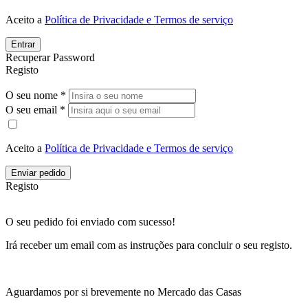
Aceito a
Política de Privacidade e Termos de serviço
Entrar
Recuperar Password
Registo
O seu nome *
O seu email *
Aceito a
Política de Privacidade e Termos de serviço
Enviar pedido
Registo
O seu pedido foi enviado com sucesso!
Irá receber um email com as instruções para concluir o seu registo.
Aguardamos por si brevemente no Mercado das Casas