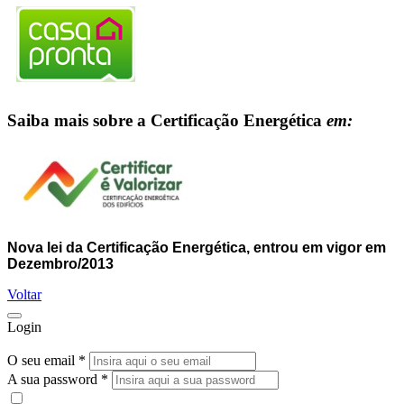
Saiba mais sobre a Certificação Energética
em:
Nova lei da Certificação Energética, entrou em vigor em
Dezembro/2013
Voltar
Login
O seu email *
A sua password *