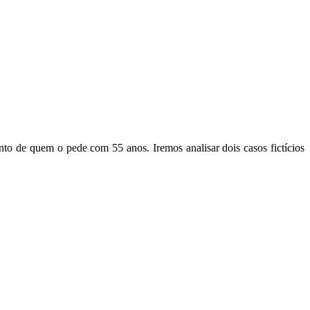
nto de quem o pede com 55 anos. Iremos analisar dois casos fictícios