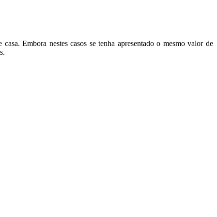
 casa. Embora nestes casos se tenha apresentado o mesmo valor de
s.