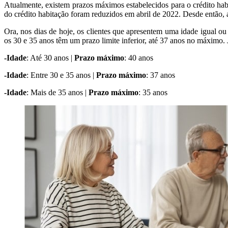
Atualmente, existem prazos máximos estabelecidos para o crédito hab
do crédito habitação foram reduzidos em abril de 2022. Desde então,
Ora, nos dias de hoje, os clientes que apresentem uma idade igual o
os 30 e 35 anos têm um prazo limite inferior, até 37 anos no máximo
-Idade
: Até 30 anos |
Prazo máximo
: 40 anos
-Idade
: Entre 30 e 35 anos |
Prazo máximo
: 37 anos
-Idade
: Mais de 35 anos |
Prazo máximo
: 35 anos