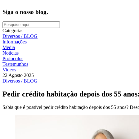
Siga o nosso blog.
Categorias
Diversos / BLOG
Informações
Media
Notícias
Protocolos
Testemunhos
Videos
22 Agosto 2025
Diversos / BLOG
Pedir crédito habitação depois dos 55 anos
Sabia que é possível pedir crédito habitação depois dos 55 anos? Des