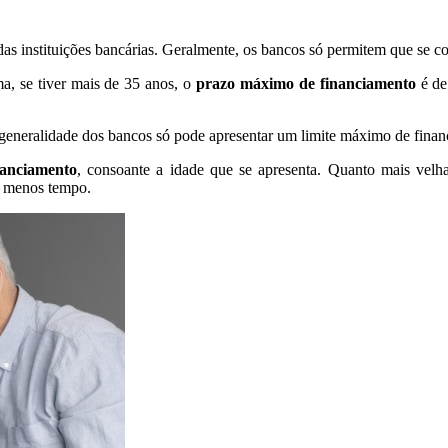
as instituições bancárias. Geralmente, os bancos só permitem que se co
a, se tiver mais de 35 anos, o
prazo máximo de financiamento
é de
generalidade dos bancos só pode apresentar um limite máximo de financ
anciamento
, consoante a idade que se apresenta. Quanto mais velh
m menos tempo.