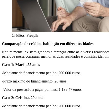
Créditos: Freepik
Comparação de créditos habitação em diferentes idades
Naturalmente, existem grandes diferenças entre as diversas realidad
para que possa comparar melhor as duas realidades e consigas identific
Caso 1: Maria, 55 anos
-Montante de financiamento pedido: 200.000 euros
-Prazo máximo de financiamento: 20 anos
-Valor da prestação a pagar por mês: 1.139,47 euros
Caso 2: Cristina, 29 anos
-Montante de financiamento pedido: 200.000 euros