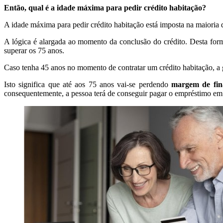
Então, qual é a idade máxima para pedir crédito habitação?
A idade máxima para pedir crédito habitação está imposta na maioria d
A lógica é alargada ao momento da conclusão do crédito. Desta form
superar os 75 anos.
Caso tenha 45 anos no momento de contratar um crédito habitação, a 
Isto significa que até aos 75 anos vai-se perdendo
margem de fin
consequentemente, a pessoa terá de conseguir pagar o empréstimo e