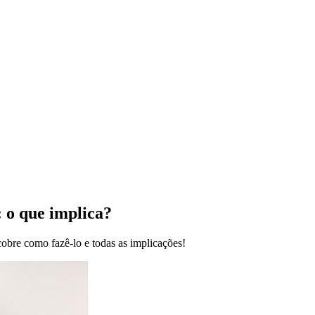
: o que implica?
cobre como fazê-lo e todas as implicações!