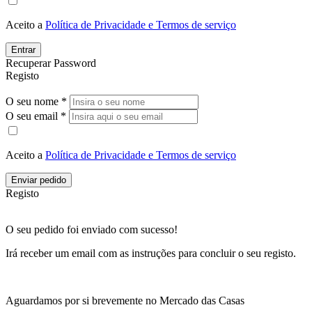
Aceito a
Política de Privacidade e Termos de serviço
Entrar
Recuperar Password
Registo
O seu nome *
O seu email *
Aceito a
Política de Privacidade e Termos de serviço
Enviar pedido
Registo
O seu pedido foi enviado com sucesso!
Irá receber um email com as instruções para concluir o seu registo.
Aguardamos por si brevemente no Mercado das Casas