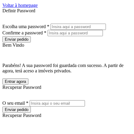
Voltar à homepage
Definir Password
Escolha uma password *
Confirme a password *
Enviar pedido
Bem Vindo
Parabéns! A sua password foi guardada com sucesso. A partir de
agora, terá aceso a imóveis privados.
Entrar agora
Recuperar Password
O seu email *
Enviar pedido
Recuperar Password