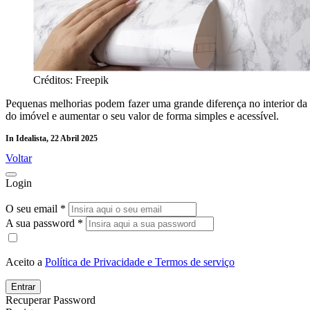
Créditos: Freepik
Pequenas melhorias podem fazer uma grande diferença no interior da s
do imóvel e aumentar o seu valor de forma simples e acessível.
In Idealista, 22 Abril 2025
Voltar
Login
O seu email *
A sua password *
Aceito a
Política de Privacidade e Termos de serviço
Entrar
Recuperar Password