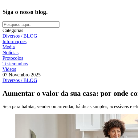
Siga o nosso blog.
Categorias
Diversos / BLOG
Informações
Media
Notícias
Protocolos
Testemunhos
Videos
07 Novembro 2025
Diversos / BLOG
Aumentar o valor da sua casa: por onde co
Seja para habitar, vender ou arrendar, há dicas simples, acessíveis e 