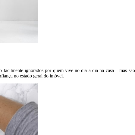
o facilmente ignorados por quem vive no dia a dia na casa – mas são
fiança no estado geral do imóvel.