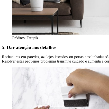
Créditos: Freepik
5. Dar atenção aos detalhes
Rachaduras em paredes, azulejos lascados ou portas desalinhadas sã
Resolver estes pequenos problemas transmite cuidado e aumenta a con