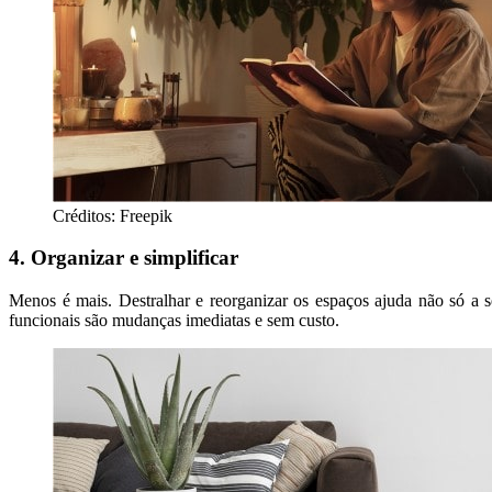
Créditos: Freepik
4. Organizar e simplificar
Menos é mais. Destralhar e reorganizar os espaços ajuda não só a s
funcionais são mudanças imediatas e sem custo.