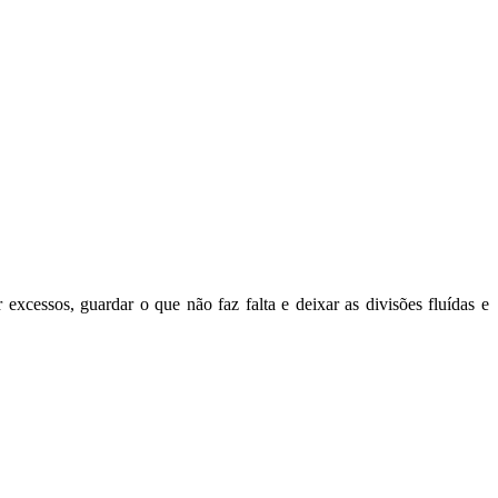
xcessos, guardar o que não faz falta e deixar as divisões fluídas e