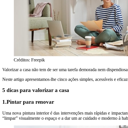
Créditos: Freepik
Valorizar a casa não tem de ser uma tarefa demorada nem dispendiosa
Neste artigo apresentamos-lhe cinco ações simples, acessíveis e eficaz
5 dicas para valorizar a casa
1.Pintar para renovar
Uma nova pintura interior é das intervenções mais rápidas e impactan
“limpar” visualmente o espaço e a dar um ar cuidado e moderno à hab