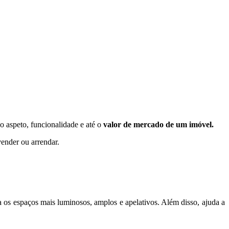
o aspeto, funcionalidade e até o
valor de mercado de um imóvel.
vender ou arrendar.
a os espaços mais luminosos, amplos e apelativos. Além disso, ajuda a