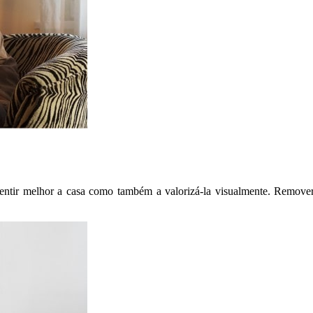
entir melhor a casa como também a valorizá-la visualmente. Remover e