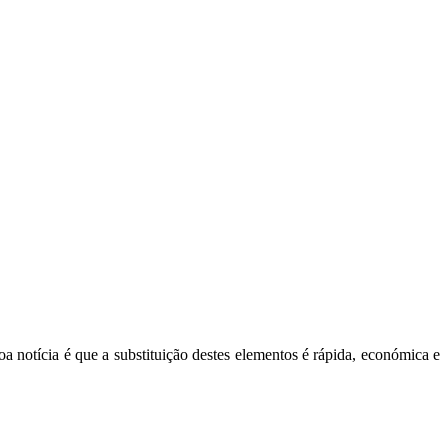
 notícia é que a substituição destes elementos é rápida, económica e