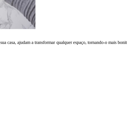
ua casa, ajudam a transformar qualquer espaço, tornando-o mais bonito