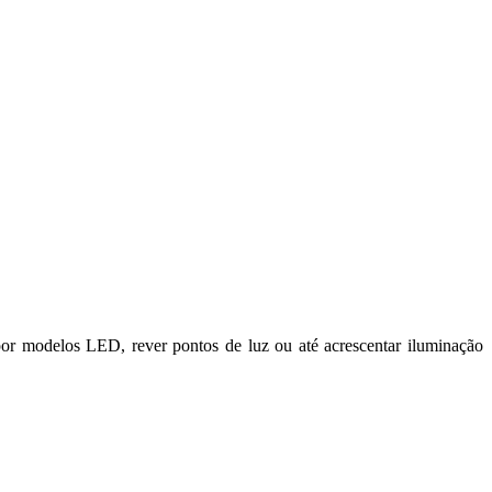
por modelos LED, rever pontos de luz ou até acrescentar iluminação