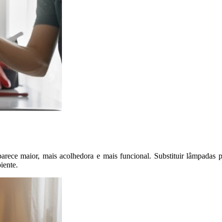
arece maior, mais acolhedora e mais funcional. Substituir lâmpadas 
iente.