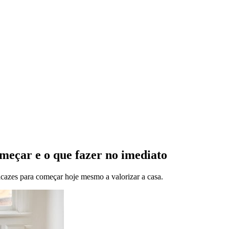
meçar e o que fazer no imediato
eficazes para começar hoje mesmo a valorizar a casa.