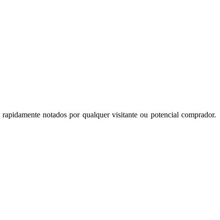
 rapidamente notados por qualquer visitante ou potencial comprador.