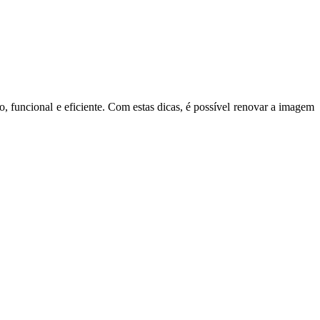
, funcional e eficiente. Com estas dicas, é possível renovar a imagem