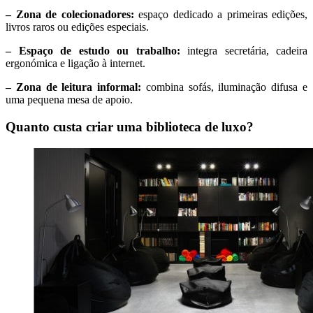
– Zona de colecionadores:
espaço dedicado a primeiras edições,
livros raros ou edições especiais.
– Espaço de estudo ou trabalho:
integra secretária, cadeira
ergonómica e ligação à internet.
– Zona de leitura informal:
combina sofás, iluminação difusa e
uma pequena mesa de apoio.
Quanto custa criar uma biblioteca de luxo?