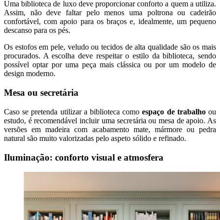
Uma biblioteca de luxo deve proporcionar conforto a quem a utiliza.
Assim, não deve faltar pelo menos uma poltrona ou cadeirão
confortável, com apoio para os braços e, idealmente, um pequeno
descanso para os pés.
Os estofos em pele, veludo ou tecidos de alta qualidade são os mais
procurados. A escolha deve respeitar o estilo da biblioteca, sendo
possível optar por uma peça mais clássica ou por um modelo de
design moderno.
Mesa ou secretária
Caso se pretenda utilizar a biblioteca como
espaço de trabalho
ou
estudo, é recomendável incluir uma secretária ou mesa de apoio. As
versões em madeira com acabamento mate, mármore ou pedra
natural são muito valorizadas pelo aspeto sólido e refinado.
Iluminação: conforto visual e atmosfera