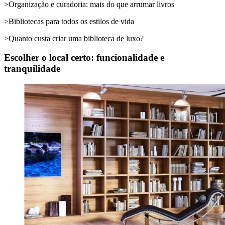
>Organização e curadoria: mais do que arrumar livros
>Bibliotecas para todos os estilos de vida
>Quanto custa criar uma biblioteca de luxo?
Escolher o local certo: funcionalidade e
tranquilidade