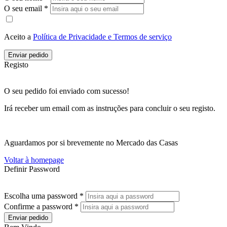
O seu email *
Aceito a
Política de Privacidade e Termos de serviço
Enviar pedido
Registo
O seu pedido foi enviado com sucesso!
Irá receber um email com as instruções para concluir o seu registo.
Aguardamos por si brevemente no Mercado das Casas
Voltar à homepage
Definir Password
Escolha uma password *
Confirme a password *
Enviar pedido