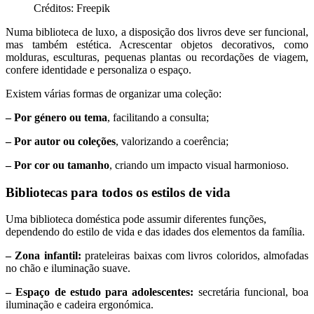
Créditos: Freepik
Numa biblioteca de luxo, a disposição dos livros deve ser funcional,
mas também estética. Acrescentar objetos decorativos, como
molduras, esculturas, pequenas plantas ou recordações de viagem,
confere identidade e personaliza o espaço.
Existem várias formas de organizar uma coleção:
– Por género ou tema
, facilitando a consulta;
– Por autor ou coleções
, valorizando a coerência;
– Por cor ou tamanho
, criando um impacto visual harmonioso.
Bibliotecas para todos os estilos de vida
Uma biblioteca doméstica pode assumir diferentes funções,
dependendo do estilo de vida e das idades dos elementos da família.
– Zona infantil:
prateleiras baixas com livros coloridos, almofadas
no chão e iluminação suave.
– Espaço de estudo para adolescentes:
secretária funcional, boa
iluminação e cadeira ergonómica.