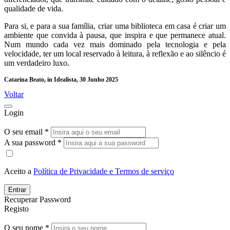
qualidade de vida.
Para si, e para a sua família, criar uma biblioteca em casa é criar um
ambiente que convida à pausa, que inspira e que permanece atual.
Num mundo cada vez mais dominado pela tecnologia e pela
velocidade, ter um local reservado à leitura, à reflexão e ao silêncio é
um verdadeiro luxo.
Catarina Beato, in Idealista, 30 Junho 2025
Voltar
Login
O seu email *
A sua password *
Aceito a
Política de Privacidade e Termos de serviço
Entrar
Recuperar Password
Registo
O seu nome *