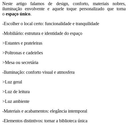
Neste artigo falamos de design, conforto, materiais nobres,
iluminação envolvente e aquele toque personalizado que torna
o
espaço único
.
-Escolher o local certo: funcionalidade e tranquilidade
-Mobiliário: estrutura e identidade do espaço
>Estantes e prateleiras
>Poltronas e cadeirões
>Mesa ou secretária
-Iluminação: conforto visual e atmosfera
>Luz geral
>Luz de leitura
>Luz ambiente
-Materiais e acabamentos: elegância intemporal
-Elementos distintivos: tornar a biblioteca única