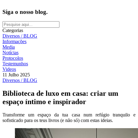
Siga o nosso blog.
Categorias
Diversos / BLOG
Informações
Media
Notícias
Protocolos
Testemunhos
Videos
11 Julho 2025
Diversos / BLOG
Biblioteca de luxo em casa: criar um
espaço íntimo e inspirador
Transforme um espaço da tua casa num refúgio tranquilo e
sofisticado para os teus livros (e não só) com estas ideias.