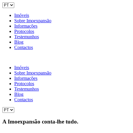
Imóveis
Sobre Imoexpansão
Informações
Protocolos
Testemunhos
Blog
Contactos
Imóveis
Sobre Imoexpansão
Informações
Protocolos
Testemunhos
Blog
Contactos
A Imoexpansão conta-lhe tudo.