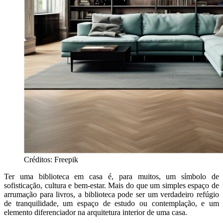
Créditos: Freepik
Ter uma biblioteca em casa é, para muitos, um símbolo de
sofisticação, cultura e bem-estar. Mais do que um simples espaço de
arrumação para livros, a biblioteca pode ser um verdadeiro refúgio
de tranquilidade, um espaço de estudo ou contemplação, e um
elemento diferenciador na arquitetura interior de uma casa.