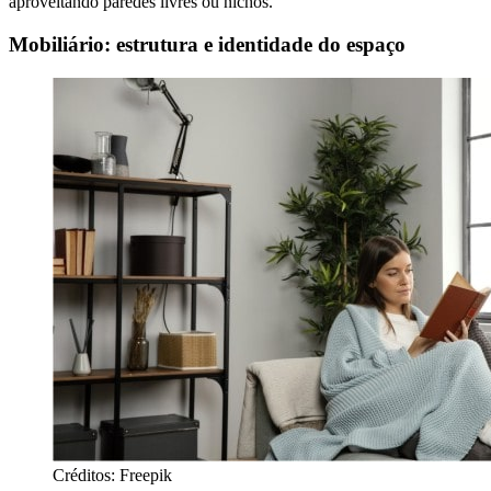
aproveitando paredes livres ou nichos.
Mobiliário: estrutura e identidade do espaço
Créditos: Freepik