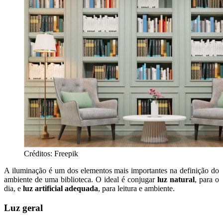
Créditos: Freepik
A iluminação é um dos elementos mais importantes na definição do
ambiente de uma biblioteca. O ideal é conjugar
luz natural
, para o
dia, e
luz artificial adequada
, para leitura e ambiente.
Luz geral