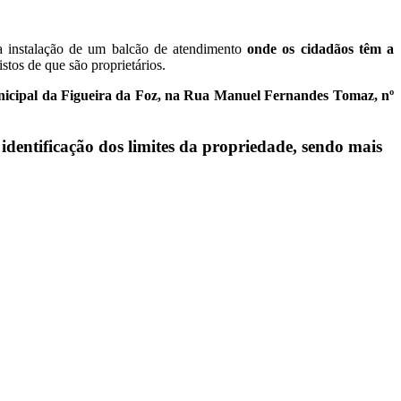
a instalação de um balcão de atendimento
onde os cidadãos têm a
stos de que são proprietários.
nicipal da Figueira da Foz, na Rua Manuel Fernandes Tomaz, nº
identificação dos limites da propriedade
,
sendo mais