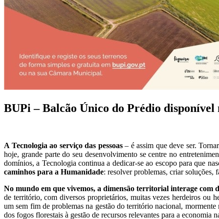
BUPi – Balcão Único do Prédio disponível 
A Tecnologia ao serviço das pessoas
– é assim que deve ser. Tornar 
hoje, grande parte do seu desenvolvimento se centre no entretenimen
domínios, a Tecnologia continua a dedicar-se ao escopo para que na
caminhos para a Humanidade
: resolver problemas, criar soluções,
No mundo em que vivemos, a dimensão territorial interage com di
de território, com diversos proprietários, muitas vezes herdeiros ou
um sem fim de problemas na gestão do território nacional, mormente 
dos fogos florestais à gestão de recursos relevantes para a economia 