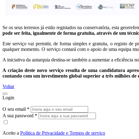
Se os seus terrenos já estão registados na conservatória, esta georre
pode ser feita, igualmente de forma gratuita, através de um técn
Este serviço vai permitir, de forma simples e gratuita, o registo de
qualquer momento. O serviço contará com o apoio de uma equipa mult
A iniciativa da autarquia destina-se também a aumentar a eficiência no
A criação deste novo serviço resulta de uma candidatura a
contando com um investimento global superior a três milhões de 
Voltar
Login
O seu email *
A sua password *
Aceito a
Política de Privacidade e Termos de serviço