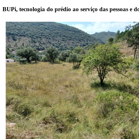
BUPi, tecnologia do prédio ao serviço das pessoas e do