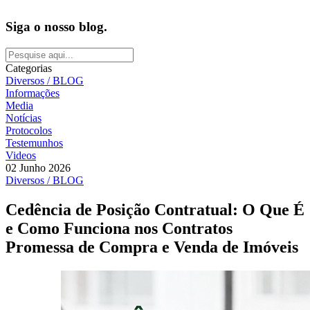
Siga o nosso blog.
Categorias
Diversos / BLOG
Informações
Media
Notícias
Protocolos
Testemunhos
Videos
02 Junho 2026
Diversos / BLOG
Cedência de Posição Contratual: O Que É
e Como Funciona nos Contratos
Promessa de Compra e Venda de Imóveis