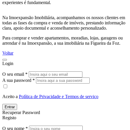
experientes é fundamental.
Na Imoexpansão Imobiliária, acompanhamos os nossos clientes em
todas as fases da compra e venda de imóveis, prestando informação
clara, apoio documental e aconselhamento personalizado.
Para comprar e vender apartamentos, moradias, lojas, garagens ou
arrendar é na Imoexpansão, a sua imobiliária na Figueira da Foz.
Voltar
Login
O seu email *
A sua password *
Aceito a
Política de Privacidade e Termos de serviço
Entrar
Recuperar Password
Registo
O seu nome *