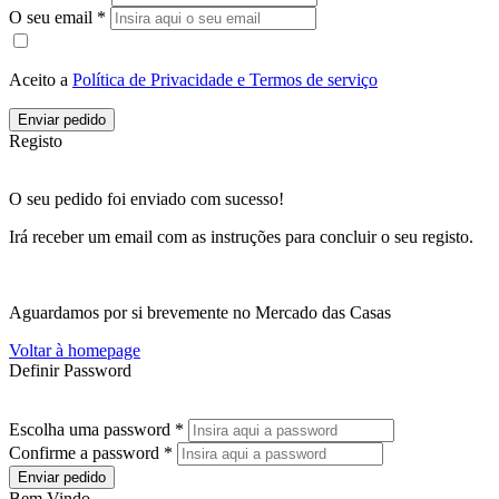
O seu email *
Aceito a
Política de Privacidade e Termos de serviço
Enviar pedido
Registo
O seu pedido foi enviado com sucesso!
Irá receber um email com as instruções para concluir o seu registo.
Aguardamos por si brevemente no Mercado das Casas
Voltar à homepage
Definir Password
Escolha uma password *
Confirme a password *
Enviar pedido
Bem Vindo