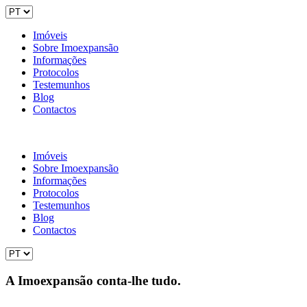
Imóveis
Sobre Imoexpansão
Informações
Protocolos
Testemunhos
Blog
Contactos
Imóveis
Sobre Imoexpansão
Informações
Protocolos
Testemunhos
Blog
Contactos
A Imoexpansão conta-lhe tudo.