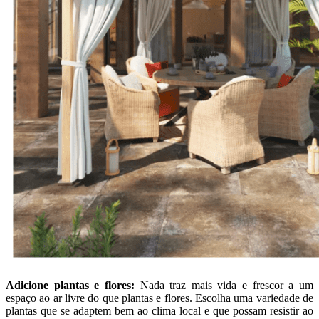
Adicione plantas e flores:
Nada traz mais vida e frescor a um
espaço ao ar livre do que plantas e flores. Escolha uma variedade de
plantas que se adaptem bem ao clima local e que possam resistir ao