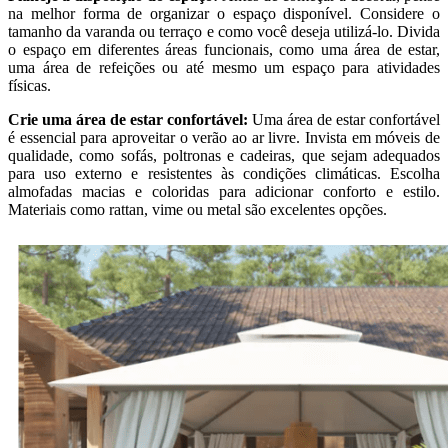
na melhor forma de organizar o espaço disponível. Considere o
tamanho da varanda ou terraço e como você deseja utilizá-lo. Divida
o espaço em diferentes áreas funcionais, como uma área de estar,
uma área de refeições ou até mesmo um espaço para atividades
físicas.
Crie uma área de estar confortável:
Uma área de estar confortável
é essencial para aproveitar o verão ao ar livre. Invista em móveis de
qualidade, como sofás, poltronas e cadeiras, que sejam adequados
para uso externo e resistentes às condições climáticas. Escolha
almofadas macias e coloridas para adicionar conforto e estilo.
Materiais como rattan, vime ou metal são excelentes opções.