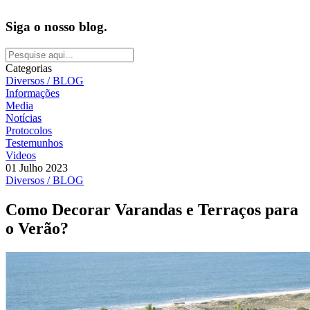
Siga o nosso blog.
Categorias
Diversos / BLOG
Informações
Media
Notícias
Protocolos
Testemunhos
Videos
01 Julho 2023
Diversos / BLOG
Como Decorar Varandas e Terraços para
o Verão?