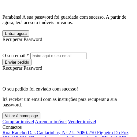
Parabéns! A sua password foi guardada com sucesso. A partir de
agora, terá aceso a imóveis privados.
Entrar agora
Recuperar Password
O seu email *
Enviar pedido
Recuperar Password
O seu pedido foi enviado com sucesso!
Irá receber um email com as instruções para recuperar a sua
password.
Voltar à homepage
Comprar imóvel
Arrendar imóvel
Vender imóvel
Contactos
Rua Rancho Das Cantarinhas, Nº 2 U 3080-250 Figueira Da Foz