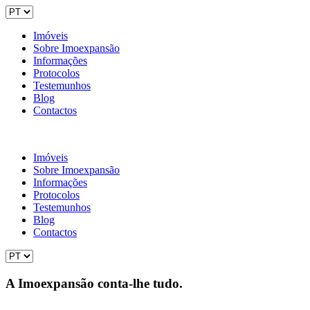
Imóveis
Sobre Imoexpansão
Informações
Protocolos
Testemunhos
Blog
Contactos
Imóveis
Sobre Imoexpansão
Informações
Protocolos
Testemunhos
Blog
Contactos
A Imoexpansão conta-lhe tudo.