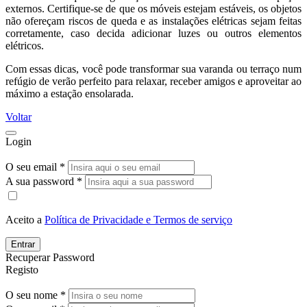
externos. Certifique-se de que os móveis estejam estáveis, os objetos
não ofereçam riscos de queda e as instalações elétricas sejam feitas
corretamente, caso decida adicionar luzes ou outros elementos
elétricos.
Com essas dicas, você pode transformar sua varanda ou terraço num
refúgio de verão perfeito para relaxar, receber amigos e aproveitar ao
máximo a estação ensolarada.
Voltar
Login
O seu email *
A sua password *
Aceito a
Política de Privacidade e Termos de serviço
Entrar
Recuperar Password
Registo
O seu nome *