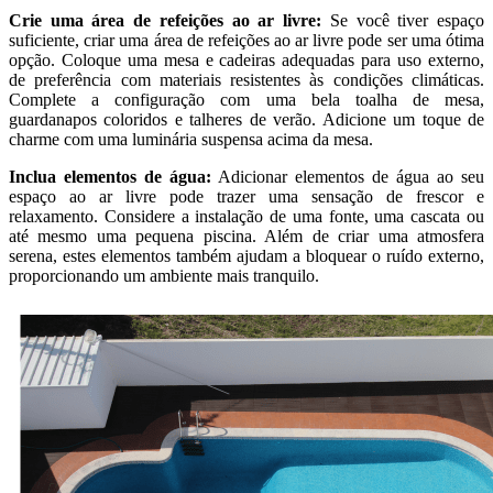
Crie uma área de refeições ao ar livre:
Se você tiver espaço
suficiente, criar uma área de refeições ao ar livre pode ser uma ótima
opção. Coloque uma mesa e cadeiras adequadas para uso externo,
de preferência com materiais resistentes às condições climáticas.
Complete a configuração com uma bela toalha de mesa,
guardanapos coloridos e talheres de verão. Adicione um toque de
charme com uma luminária suspensa acima da mesa.
Inclua elementos de água:
Adicionar elementos de água ao seu
espaço ao ar livre pode trazer uma sensação de frescor e
relaxamento. Considere a instalação de uma fonte, uma cascata ou
até mesmo uma pequena piscina. Além de criar uma atmosfera
serena, estes elementos também ajudam a bloquear o ruído externo,
proporcionando um ambiente mais tranquilo.