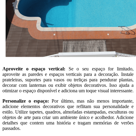
Aproveite o espaço vertical:
Se o seu espaço for limitado,
aproveite as paredes e espaços verticais para a decoração. Instale
prateleiras, suportes para vasos ou treliças para pendurar plantas,
decorar com lanternas ou exibir objetos decorativos. Isso ajuda a
otimizar o espaço disponível e adiciona um toque visual interessante.
Personalize o espaço:
Por último, mas não menos importante,
adicione elementos decorativos que reflitam sua personalidade e
estilo. Utilize tapetes, quadros, almofadas estampadas, esculturas ou
objetos de arte para criar um ambiente único e acolhedor. Adicione
detalhes que contem uma história e tragam memórias de verões
passados.