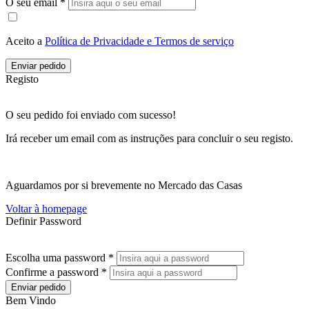
O seu email *
Aceito a
Política de Privacidade e Termos de serviço
Enviar pedido
Registo
O seu pedido foi enviado com sucesso!
Irá receber um email com as instruções para concluir o seu registo.
Aguardamos por si brevemente no Mercado das Casas
Voltar à homepage
Definir Password
Escolha uma password *
Confirme a password *
Enviar pedido
Bem Vindo