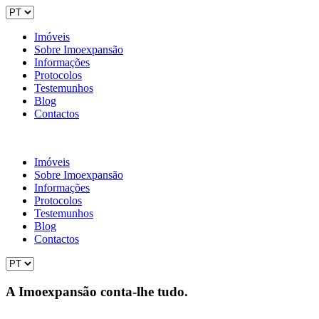
Imóveis
Sobre Imoexpansão
Informações
Protocolos
Testemunhos
Blog
Contactos
Imóveis
Sobre Imoexpansão
Informações
Protocolos
Testemunhos
Blog
Contactos
A Imoexpansão conta-lhe tudo.