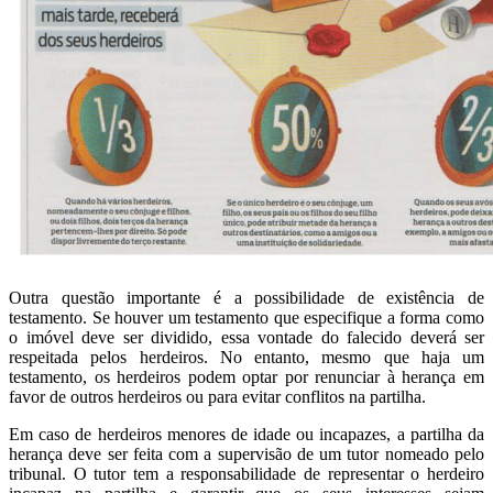
Outra questão importante é a possibilidade de existência de
testamento. Se houver um testamento que especifique a forma como
o imóvel deve ser dividido, essa vontade do falecido deverá ser
respeitada pelos herdeiros. No entanto, mesmo que haja um
testamento, os herdeiros podem optar por renunciar à herança em
favor de outros herdeiros ou para evitar conflitos na partilha.
Em caso de herdeiros menores de idade ou incapazes, a partilha da
herança deve ser feita com a supervisão de um tutor nomeado pelo
tribunal. O tutor tem a responsabilidade de representar o herdeiro