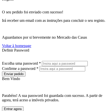
O seu pedido foi enviado com sucesso!
Irá receber um email com as instruções para concluir o seu registo.
Aguardamos por si brevemente no Mercado das Casas
Voltar à homepage
Definir Password
Escolha uma password *
Confirme a password *
Enviar pedido
Bem Vindo
Parabéns! A sua password foi guardada com sucesso. A partir de
agora, terá aceso a imóveis privados.
Entrar agora