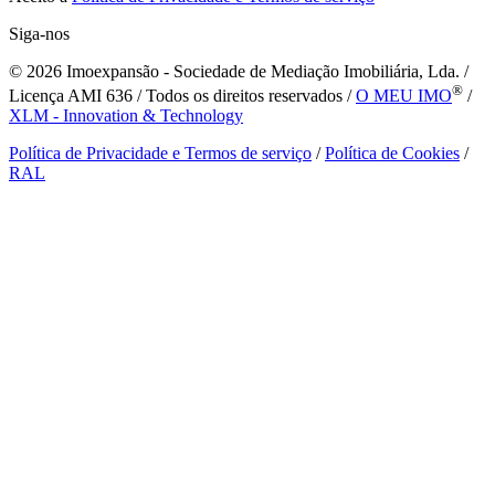
Siga-nos
© 2026
Imoexpansão - Sociedade de Mediação Imobiliária, Lda. /
®
Licença AMI 636 / Todos os direitos reservados /
O MEU IMO
/
XLM - Innovation & Technology
Política de Privacidade e Termos de serviço
/
Política de Cookies
/
RAL