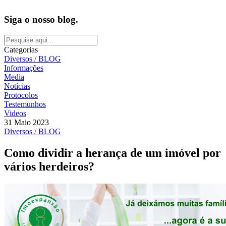
Siga o nosso blog.
Categorias
Diversos / BLOG
Informações
Media
Notícias
Protocolos
Testemunhos
Videos
31 Maio 2023
Diversos / BLOG
Como dividir a herança de um imóvel por
vários herdeiros?