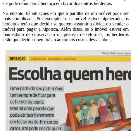
ele pode renunciar à herança em favor dos outros herdeiros.
No entanto, há situações em que a partilha de um imóvel pode ser
mais complicada. Por exemplo, se o imóvel estiver hipotecado, os
herdeiros terão que decidir se querem assumir a dívida ou vender o
imóvel para pagar a hipoteca. Além disso, se o imóvel estiver em
mau estado de conservação ou precisar de reformas, os herdeiros
terão que decidir quem irá arcar com os custos dessas obras.