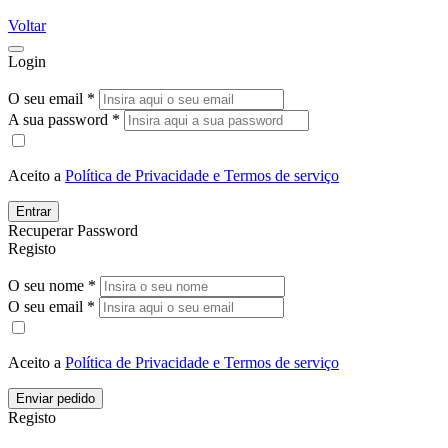
Voltar
Login
O seu email *
A sua password *
Aceito a
Política de Privacidade e Termos de serviço
Entrar
Recuperar Password
Registo
O seu nome *
O seu email *
Aceito a
Política de Privacidade e Termos de serviço
Enviar pedido
Registo