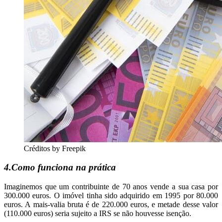
Créditos by Freepik
4.Como funciona na prática
Imaginemos que um contribuinte de 70 anos vende a sua casa por
300.000 euros. O imóvel tinha sido adquirido em 1995 por 80.000
euros. A mais-valia bruta é de 220.000 euros, e metade desse valor
(110.000 euros) seria sujeito a IRS se não houvesse isenção.