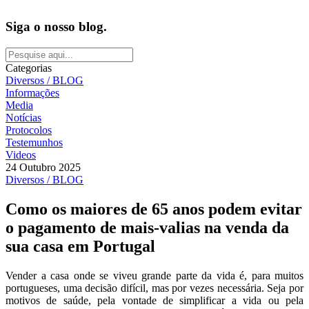
Siga o nosso blog.
Categorias
Diversos / BLOG
Informações
Media
Notícias
Protocolos
Testemunhos
Videos
24 Outubro 2025
Diversos / BLOG
Como os maiores de 65 anos podem evitar
o pagamento de mais-valias na venda da
sua casa em Portugal
Vender a casa onde se viveu grande parte da vida é, para muitos
portugueses, uma decisão difícil, mas por vezes necessária. Seja por
motivos de saúde, pela vontade de simplificar a vida ou pela