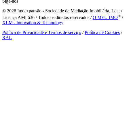
Siga-nos
© 2026
Imoexpansão - Sociedade de Mediação Imobiliária, Lda. /
®
Licença AMI 636 / Todos os direitos reservados /
O MEU IMO
/
XLM - Innovation & Technology
Política de Privacidade e Termos de serviço
/
Política de Cookies
/
RAL