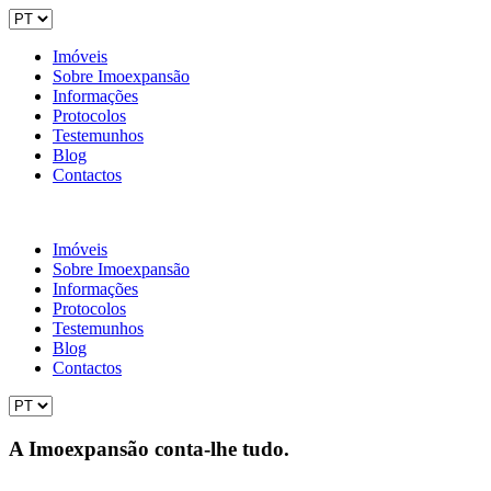
Imóveis
Sobre Imoexpansão
Informações
Protocolos
Testemunhos
Blog
Contactos
Imóveis
Sobre Imoexpansão
Informações
Protocolos
Testemunhos
Blog
Contactos
A Imoexpansão conta-lhe tudo.