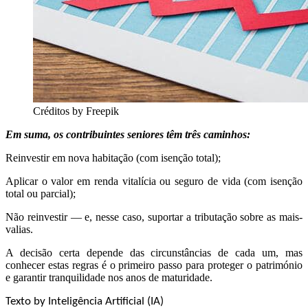
Créditos by Freepik
Em suma, os contribuintes seniores têm três caminhos:
Reinvestir em nova habitação (com isenção total);
Aplicar o valor em renda vitalícia ou seguro de vida (com isenção
total ou parcial);
Não reinvestir — e, nesse caso, suportar a tributação sobre as mais-
valias.
A decisão certa depende das circunstâncias de cada um, mas
conhecer estas regras é o primeiro passo para proteger o património
e garantir tranquilidade nos anos de maturidade.
Texto by Inteligência Artificial (IA)