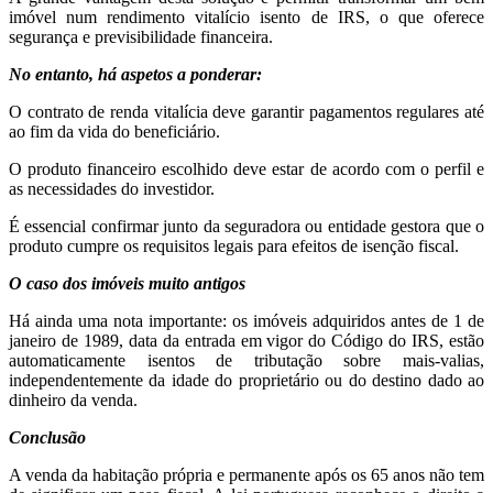
imóvel num rendimento vitalício isento de IRS, o que oferece
segurança e previsibilidade financeira.
No entanto, há aspetos a ponderar:
O contrato de renda vitalícia deve garantir pagamentos regulares até
ao fim da vida do beneficiário.
O produto financeiro escolhido deve estar de acordo com o perfil e
as necessidades do investidor.
É essencial confirmar junto da seguradora ou entidade gestora que o
produto cumpre os requisitos legais para efeitos de isenção fiscal.
O caso dos imóveis muito antigos
Há ainda uma nota importante: os imóveis adquiridos antes de 1 de
janeiro de 1989, data da entrada em vigor do Código do IRS, estão
automaticamente isentos de tributação sobre mais-valias,
independentemente da idade do proprietário ou do destino dado ao
dinheiro da venda.
Conclusão
A venda da habitação própria e permanente após os 65 anos não tem