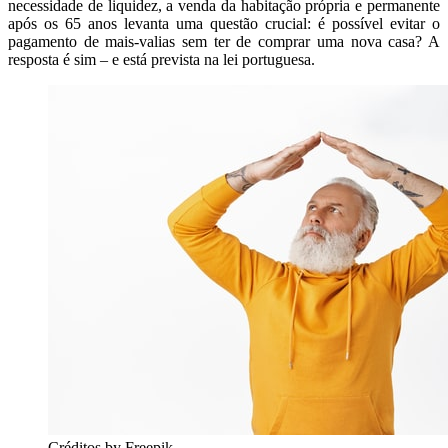
necessidade de liquidez, a venda da habitação própria e permanente
após os 65 anos levanta uma questão crucial: é possível evitar o
pagamento de mais-valias sem ter de comprar uma nova casa? A
resposta é sim – e está prevista na lei portuguesa.
Créditos by Freepik