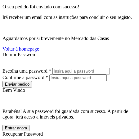
O seu pedido foi enviado com sucesso!
Irá receber um email com as instruções para concluir o seu registo.
Aguardamos por si brevemente no Mercado das Casas
Voltar à homepage
Definir Password
Escolha uma password *
Confirme a password *
Enviar pedido
Bem Vindo
Parabéns! A sua password foi guardada com sucesso. A partir de
agora, terá aceso a imóveis privados.
Entrar agora
Recuperar Password