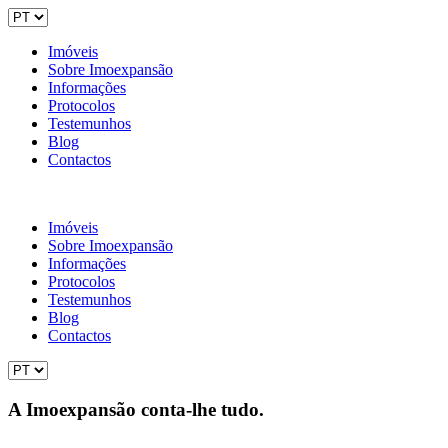
Imóveis
Sobre Imoexpansão
Informações
Protocolos
Testemunhos
Blog
Contactos
Imóveis
Sobre Imoexpansão
Informações
Protocolos
Testemunhos
Blog
Contactos
A Imoexpansão conta-lhe tudo.