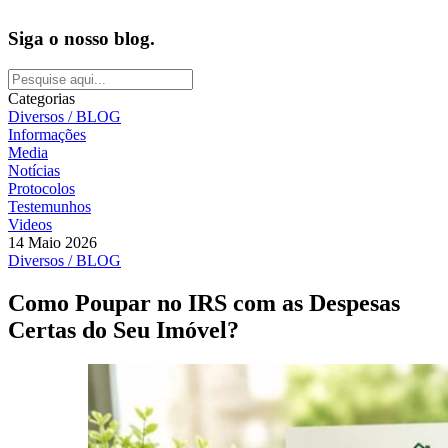
Siga o nosso blog.
Categorias
Diversos / BLOG
Informações
Media
Notícias
Protocolos
Testemunhos
Videos
14 Maio 2026
Diversos / BLOG
Como Poupar no IRS com as Despesas
Certas do Seu Imóvel?