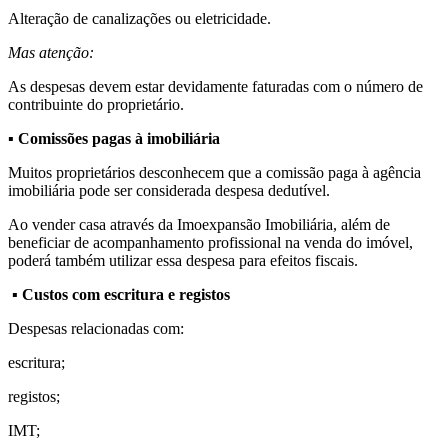
Alteração de canalizações ou eletricidade.
Mas atenção:
As despesas devem estar devidamente faturadas com o número de
contribuinte do proprietário.
▪
Comissões pagas à imobiliária
Muitos proprietários desconhecem que a comissão paga à agência
imobiliária pode ser considerada despesa dedutível.
Ao vender casa através da Imoexpansão Imobiliária, além de
beneficiar de acompanhamento profissional na venda do imóvel,
poderá também utilizar essa despesa para efeitos fiscais.
▪
Custos com escritura e registos
Despesas relacionadas com:
escritura;
registos;
IMT;