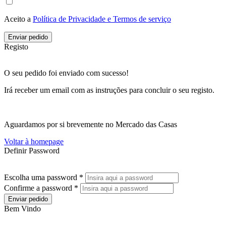
Aceito a
Política de Privacidade e Termos de serviço
Enviar pedido
Registo
O seu pedido foi enviado com sucesso!
Irá receber um email com as instruções para concluir o seu registo.
Aguardamos por si brevemente no Mercado das Casas
Voltar à homepage
Definir Password
Escolha uma password *
Confirme a password *
Enviar pedido
Bem Vindo