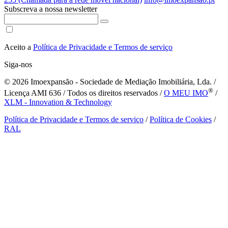
Subscreva a nossa newsletter
Aceito a
Política de Privacidade e Termos de serviço
Siga-nos
© 2026
Imoexpansão - Sociedade de Mediação Imobiliária, Lda. /
®
Licença AMI 636 / Todos os direitos reservados /
O MEU IMO
/
XLM - Innovation & Technology
Política de Privacidade e Termos de serviço
/
Política de Cookies
/
RAL