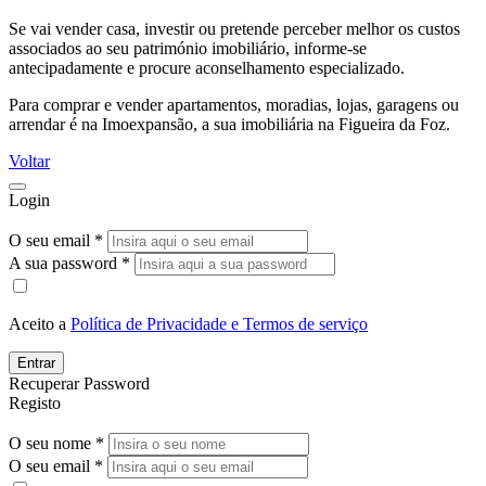
Se vai vender casa, investir ou pretende perceber melhor os custos
associados ao seu património imobiliário, informe-se
antecipadamente e procure aconselhamento especializado.
Para comprar e vender apartamentos, moradias, lojas, garagens ou
arrendar é na Imoexpansão, a sua imobiliária na Figueira da Foz.
Voltar
Login
O seu email *
A sua password *
Aceito a
Política de Privacidade e Termos de serviço
Entrar
Recuperar Password
Registo
O seu nome *
O seu email *