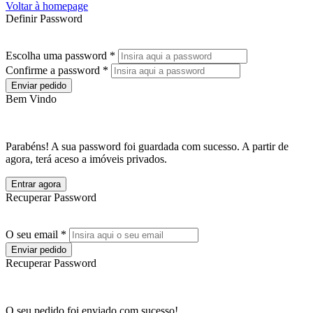
Voltar à homepage
Definir Password
Escolha uma password *
Confirme a password *
Enviar pedido
Bem Vindo
Parabéns! A sua password foi guardada com sucesso. A partir de
agora, terá aceso a imóveis privados.
Entrar agora
Recuperar Password
O seu email *
Enviar pedido
Recuperar Password
O seu pedido foi enviado com sucesso!