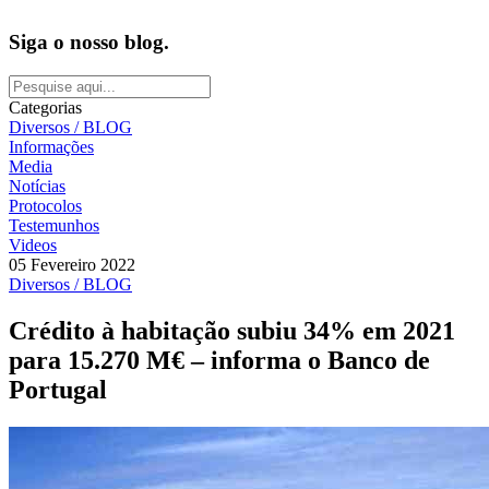
Siga o nosso blog.
Categorias
Diversos / BLOG
Informações
Media
Notícias
Protocolos
Testemunhos
Videos
05 Fevereiro 2022
Diversos / BLOG
Crédito à habitação subiu 34% em 2021
para 15.270 M€ – informa o Banco de
Portugal