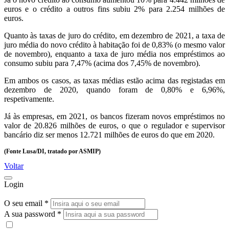
euros e o crédito a outros fins subiu 2% para 2.254 milhões de
euros.
Quanto às taxas de juro do crédito, em dezembro de 2021, a taxa de
juro média do novo crédito à habitação foi de 0,83% (o mesmo valor
de novembro), enquanto a taxa de juro média nos empréstimos ao
consumo subiu para 7,47% (acima dos 7,45% de novembro).
Em ambos os casos, as taxas médias estão acima das registadas em
dezembro de 2020, quando foram de 0,80% e 6,96%,
respetivamente.
Já às empresas, em 2021, os bancos fizeram novos empréstimos no
valor de 20.826 milhões de euros, o que o regulador e supervisor
bancário diz ser menos 12.721 milhões de euros do que em 2020.
(Fonte Lusa/DI, tratado por ASMIP)
Voltar
Login
O seu email *
A sua password *