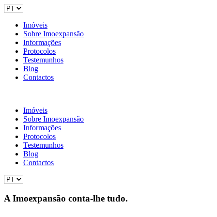
Imóveis
Sobre Imoexpansão
Informações
Protocolos
Testemunhos
Blog
Contactos
Imóveis
Sobre Imoexpansão
Informações
Protocolos
Testemunhos
Blog
Contactos
A Imoexpansão conta-lhe tudo.