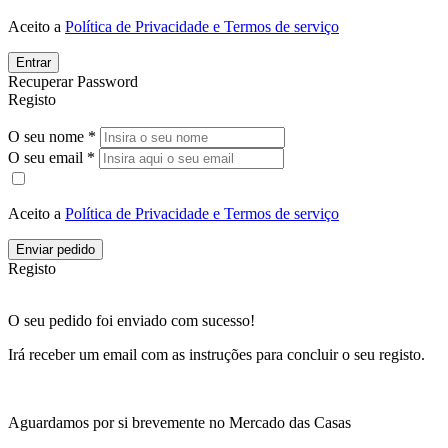
Aceito a
Política de Privacidade e Termos de serviço
Entrar
Recuperar Password
Registo
O seu nome *
O seu email *
Aceito a
Política de Privacidade e Termos de serviço
Enviar pedido
Registo
O seu pedido foi enviado com sucesso!
Irá receber um email com as instruções para concluir o seu registo.
Aguardamos por si brevemente no Mercado das Casas