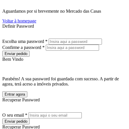
Aguardamos por si brevemente no Mercado das Casas
Voltar à homepage
Definir Password
Escolha uma password *
Confirme a password *
Enviar pedido
Bem Vindo
Parabéns! A sua password foi guardada com sucesso. A partir de
agora, terá aceso a imóveis privados.
Entrar agora
Recuperar Password
O seu email *
Enviar pedido
Recuperar Password