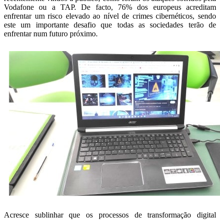
Vodafone ou a TAP. De facto, 76% dos europeus acreditam
enfrentar um risco elevado ao nível de crimes cibernéticos, sendo
este um importante desafio que todas as sociedades terão de
enfrentar num futuro próximo.
Acresce sublinhar que os processos de transformação digital