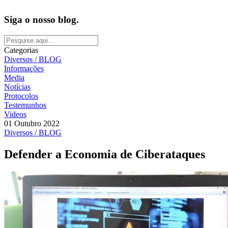
Siga o nosso blog.
Categorias
Diversos / BLOG
Informações
Media
Notícias
Protocolos
Testemunhos
Videos
01 Outubro 2022
Diversos / BLOG
Defender a Economia de Ciberataques