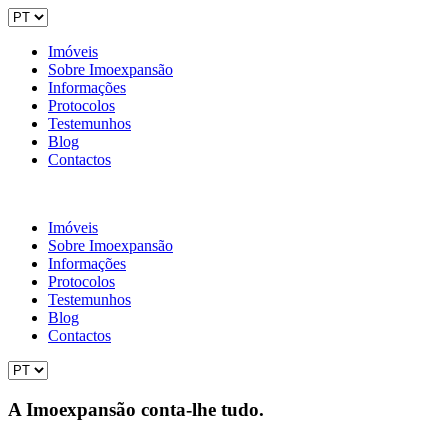
Imóveis
Sobre Imoexpansão
Informações
Protocolos
Testemunhos
Blog
Contactos
Imóveis
Sobre Imoexpansão
Informações
Protocolos
Testemunhos
Blog
Contactos
A Imoexpansão conta-lhe tudo.