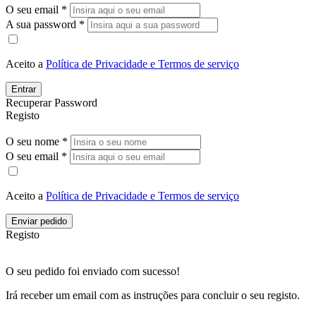
O seu email *
A sua password *
Aceito a
Política de Privacidade e Termos de serviço
Entrar
Recuperar Password
Registo
O seu nome *
O seu email *
Aceito a
Política de Privacidade e Termos de serviço
Enviar pedido
Registo
O seu pedido foi enviado com sucesso!
Irá receber um email com as instruções para concluir o seu registo.