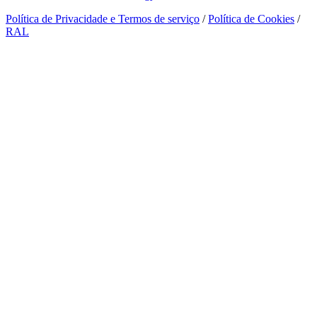
Política de Privacidade e Termos de serviço
/
Política de Cookies
/
RAL