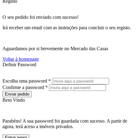
Registo
O seu pedido foi enviado com sucesso!
Irá receber um email com as instruções para concluir o seu registo.
Aguardamos por si brevemente no Mercado das Casas
Voltar à homepage
Definir Password
Escolha uma password *
Confirme a password *
Enviar pedido
Bem Vindo
Parabéns! A sua password foi guardada com sucesso. A partir de
agora, terá aceso a imóveis privados.
Entrar agora