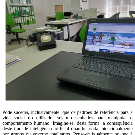
Pode suceder, inclusivamente, que os padrões de referência para a
vida social do utilizador sejam desenhados para manipular o
comportamento humano. Imagine-se, desta forma, a consequência
deste tipo de inteligência artificial quando usada intencionalmente
por grupos ou governo totalitários. Pense-se igualmente no que é