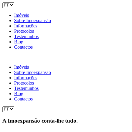
Imóveis
Sobre Imoexpansão
Informações
Protocolos
Testemunhos
Blog
Contactos
Imóveis
Sobre Imoexpansão
Informações
Protocolos
Testemunhos
Blog
Contactos
A Imoexpansão conta-lhe tudo.