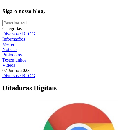
Siga o nosso blog.
Categorias
Diversos / BLOG
Informações
Media
Notícias
Protocolos
Testemunhos
Videos
07 Junho 2023
Diversos / BLOG
Ditaduras Digitais