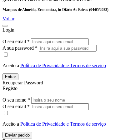
Marques de Almeida, Economista, in Diário As Beiras (04/05/2023)
Voltar
Login
O seu email *
A sua password *
Aceito a
Política de Privacidade e Termos de serviço
Entrar
Recuperar Password
Registo
O seu nome *
O seu email *
Aceito a
Política de Privacidade e Termos de serviço
Enviar pedido