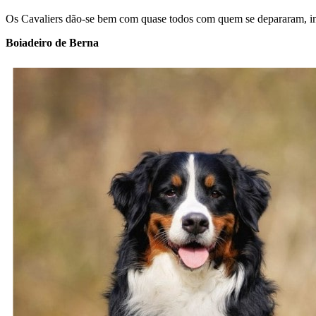
Os Cavaliers dão-se bem com quase todos com quem se depararam, incl
Boiadeiro de Berna