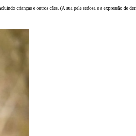
uindo crianças e outros cães. (A sua pele sedosa e a expressão de de