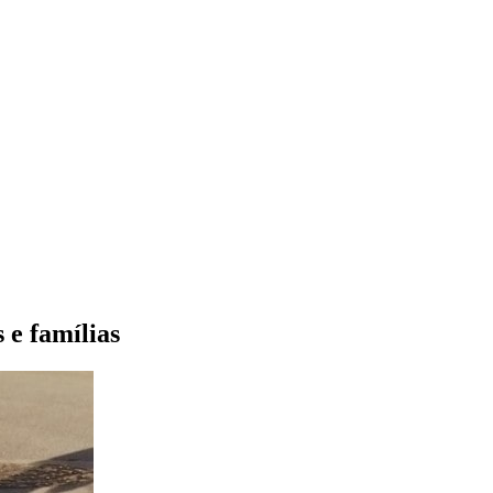
 e famílias