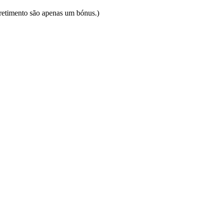
rretimento são apenas um bónus.)