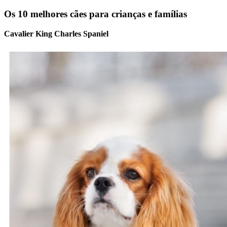
Os 10 melhores cães para crianças e famílias
Cavalier King Charles Spaniel