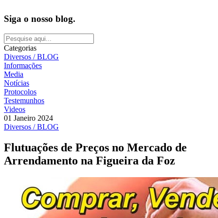
Siga o nosso blog.
Categorias
Diversos / BLOG
Informações
Media
Notícias
Protocolos
Testemunhos
Videos
01 Janeiro 2024
Diversos / BLOG
Flutuações de Preços no Mercado de
Arrendamento na Figueira da Foz