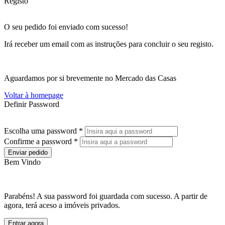
Registo
O seu pedido foi enviado com sucesso!
Irá receber um email com as instruções para concluir o seu registo.
Aguardamos por si brevemente no Mercado das Casas
Voltar à homepage
Definir Password
Escolha uma password *
Confirme a password *
Enviar pedido
Bem Vindo
Parabéns! A sua password foi guardada com sucesso. A partir de
agora, terá aceso a imóveis privados.
Entrar agora