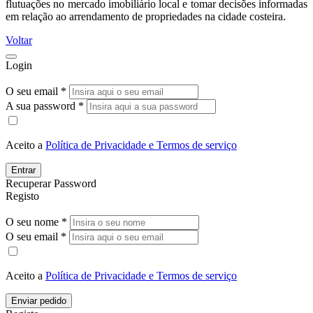
flutuações no mercado imobiliário local e tomar decisões informadas
em relação ao arrendamento de propriedades na cidade costeira.
Voltar
Login
O seu email *
A sua password *
Aceito a
Política de Privacidade e Termos de serviço
Entrar
Recuperar Password
Registo
O seu nome *
O seu email *
Aceito a
Política de Privacidade e Termos de serviço
Enviar pedido