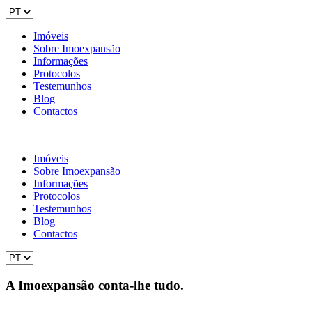
Imóveis
Sobre Imoexpansão
Informações
Protocolos
Testemunhos
Blog
Contactos
Imóveis
Sobre Imoexpansão
Informações
Protocolos
Testemunhos
Blog
Contactos
A Imoexpansão conta-lhe tudo.