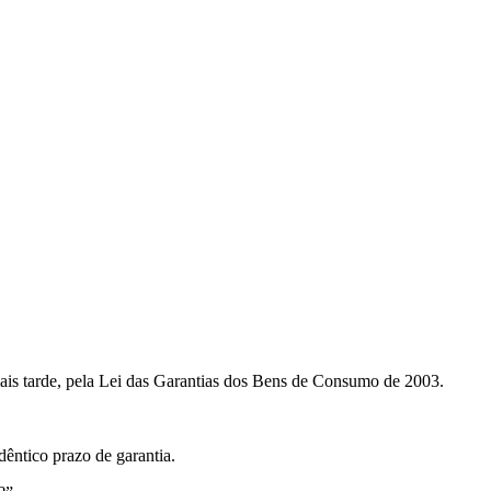
mais tarde, pela Lei das Garantias dos Bens de Consumo de 2003.
dêntico prazo de garantia.