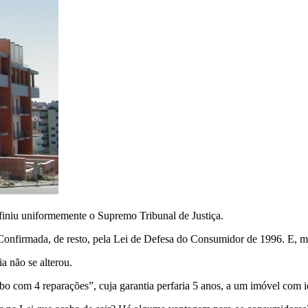
finiu uniformemente o Supremo Tribunal de Justiça.
 Confirmada, de resto, pela Lei de Defesa do Consumidor de 1996. E, 
a não se alterou.
bo com 4 reparações”, cuja garantia perfaria 5 anos, a um imóvel com i