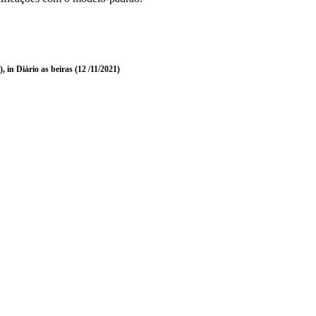
in Diário as beiras (12 /11/2021)