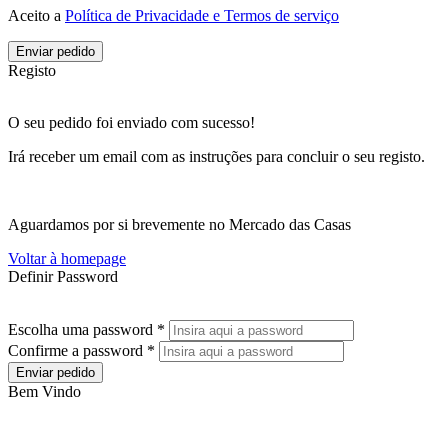
Aceito a
Política de Privacidade e Termos de serviço
Enviar pedido
Registo
O seu pedido foi enviado com sucesso!
Irá receber um email com as instruções para concluir o seu registo.
Aguardamos por si brevemente no Mercado das Casas
Voltar à homepage
Definir Password
Escolha uma password *
Confirme a password *
Enviar pedido
Bem Vindo