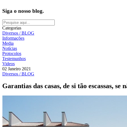
Siga o nosso blog.
Categorias
Diversos / BLOG
Informações
Media
Notícias
Protocolos
Testemunhos
Videos
02 Janeiro 2021
Diversos / BLOG
Garantias das casas, de si tão escassas, se