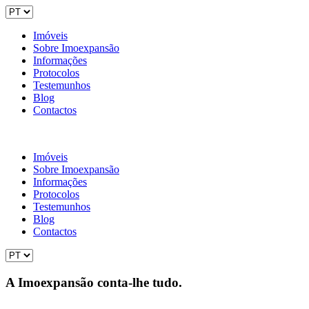
Imóveis
Sobre Imoexpansão
Informações
Protocolos
Testemunhos
Blog
Contactos
Imóveis
Sobre Imoexpansão
Informações
Protocolos
Testemunhos
Blog
Contactos
A Imoexpansão conta-lhe tudo.