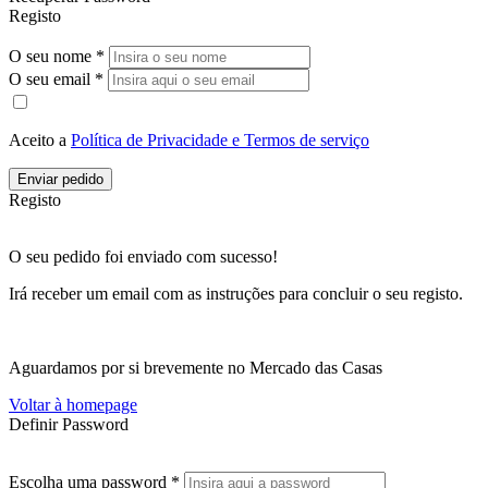
Registo
O seu nome *
O seu email *
Aceito a
Política de Privacidade e Termos de serviço
Enviar pedido
Registo
O seu pedido foi enviado com sucesso!
Irá receber um email com as instruções para concluir o seu registo.
Aguardamos por si brevemente no Mercado das Casas
Voltar à homepage
Definir Password
Escolha uma password *