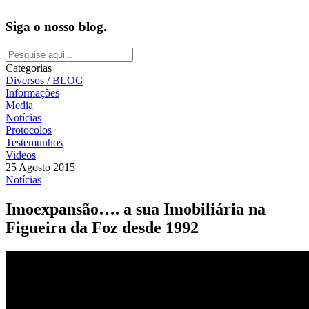
Siga o nosso blog.
Categorias
Diversos / BLOG
Informações
Media
Notícias
Protocolos
Testemunhos
Videos
25 Agosto 2015
Notícias
Imoexpansão…. a sua Imobiliária na
Figueira da Foz desde 1992