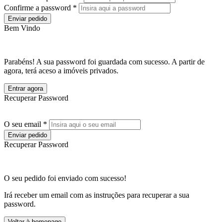
Confirme a password *
Enviar pedido
Bem Vindo
Parabéns! A sua password foi guardada com sucesso. A partir de
agora, terá aceso a imóveis privados.
Entrar agora
Recuperar Password
O seu email *
Enviar pedido
Recuperar Password
O seu pedido foi enviado com sucesso!
Irá receber um email com as instruções para recuperar a sua
password.
Voltar à homepage