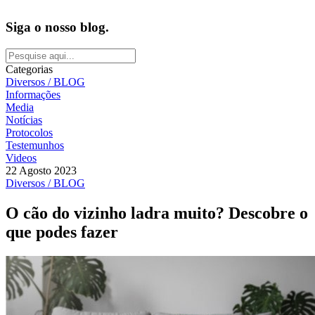
Siga o nosso blog.
Categorias
Diversos / BLOG
Informações
Media
Notícias
Protocolos
Testemunhos
Videos
22 Agosto 2023
Diversos / BLOG
O cão do vizinho ladra muito? Descobre o
que podes fazer