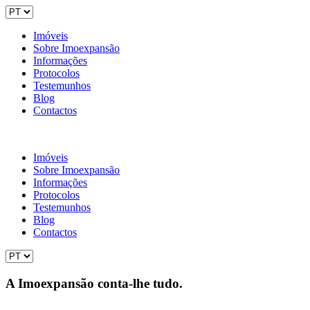
Imóveis
Sobre Imoexpansão
Informações
Protocolos
Testemunhos
Blog
Contactos
Imóveis
Sobre Imoexpansão
Informações
Protocolos
Testemunhos
Blog
Contactos
A Imoexpansão conta-lhe tudo.