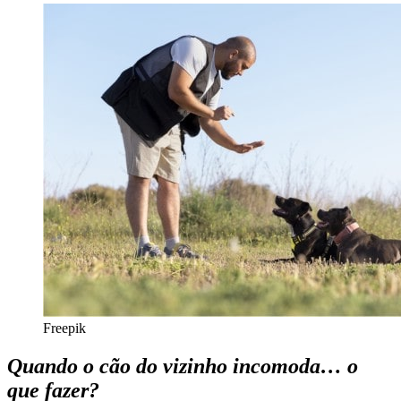
Freepik
Quando o cão do vizinho incomoda… o
que fazer?