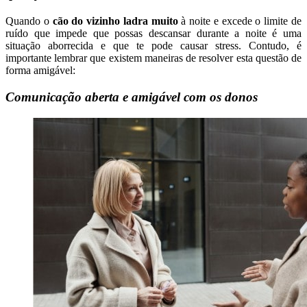
Quando o
cão do vizinho ladra muito
à noite e excede o limite de
ruído que impede que possas descansar durante a noite é uma
situação aborrecida e que te pode causar stress. Contudo, é
importante lembrar que existem maneiras de resolver esta questão de
forma amigável:
Comunicação aberta e amigável com os donos