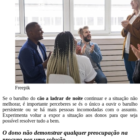
Freepik
Se o barulho do
cão a ladrar de noite
continuar e a situação não
melhorar, é importante perceberes se és o único a ouvir o barulho
persistente ou se há mais pessoas incomodadas com o assunto.
Experimenta voltar a expor a situação aos donos para que seja
possível resolver tudo a bem.
O dono não demonstrar qualquer preocupação na
procura por uma solução