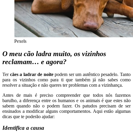
Pexels
O meu cão ladra muito, os vizinhos
reclamam… e agora?
Ter
cães a ladrar de noite
podem ser um autêntico pesadelo. Tanto
para os vizinhos como para ti que também já não sabes como
resolver a situação e não queres ter problemas com a vizinhança.
Antes de mais é preciso compreender que todos nós fazemos
barulho, a diferença entre os humanos e os animais é que estes não
sabem quando não o podem fazer. Os patudos precisam de ser
ensinados a modificar alguns comportamentos. Aqui estão algumas
dicas que te poderão ajudar:
Identifica a causa