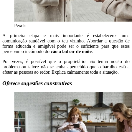
Pexels
A primeira etapa e mais importante é estabeleceres uma
comunicação saudável com o teu vizinho. Abordar a questão de
forma educada e amigável pode ser o suficiente para que estes
percebam o incómodo do
cão a ladrar de noite
.
Por vezes, é possível que o proprietário não tenha noção do
problema ou talvez não se tenha apercebido que o barulho está a
afetar as pessoas ao redor. Explica calmamente toda a situação.
Oferece sugestões construtivas