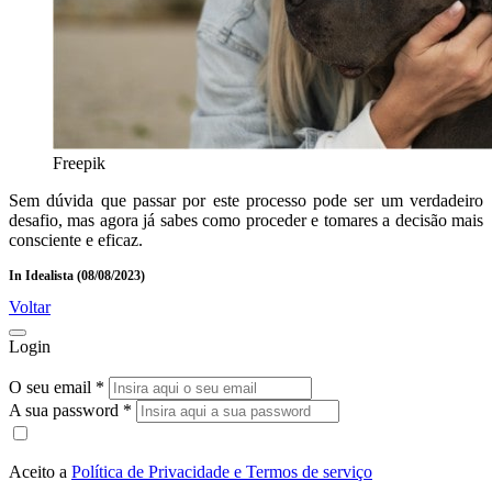
Freepik
Sem dúvida que passar por este processo pode ser um verdadeiro
desafio, mas agora já sabes como proceder e tomares a decisão mais
consciente e eficaz.
In Idealista (08/08/2023)
Voltar
Login
O seu email *
A sua password *
Aceito a
Política de Privacidade e Termos de serviço