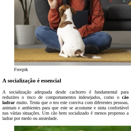
Freepik
A socialização é essencial
A socialização adequada desde cachorro é fundamental para
reduzires o risco de comportamentos indesejados, como o
cão
ladrar
muito. Tenta que o teu este conviva com diferentes pessoas,
animais e ambientes para que este se acostume e sinta confortável
nas várias situações. Um cão bem socializado é menos propenso a
ladrar por medo ou ansiedade.