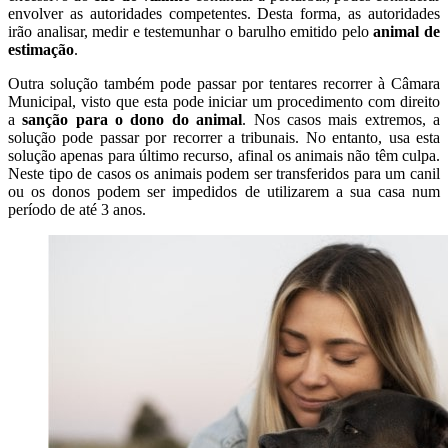
envolver as autoridades competentes. Desta forma, as autoridades
irão analisar, medir e testemunhar o barulho emitido pelo
animal de
estimação
.
Outra solução também pode passar por tentares recorrer à Câmara
Municipal, visto que esta pode iniciar um procedimento com direito
a
sanção para o dono do animal
. Nos casos mais extremos, a
solução pode passar por recorrer a tribunais. No entanto, usa esta
solução apenas para último recurso, afinal os animais não têm culpa.
Neste tipo de casos os animais podem ser transferidos para um canil
ou os donos podem ser impedidos de utilizarem a sua casa num
período de até 3 anos.