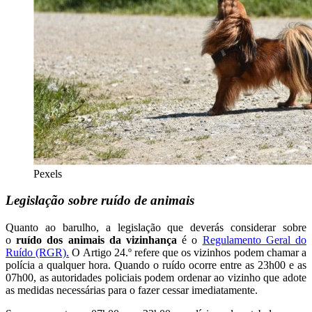
Pexels
Legislação sobre ruído de animais
Quanto ao barulho, a legislação que deverás considerar sobre
o
ruído dos animais da vizinhança
é o
Regulamento Geral do
Ruído (RGR).
O Artigo 24.º refere que os vizinhos podem chamar a
polícia a qualquer hora. Quando o ruído ocorre entre as 23h00 e as
07h00, as autoridades policiais podem ordenar ao vizinho que adote
as medidas necessárias para o fazer cessar imediatamente.