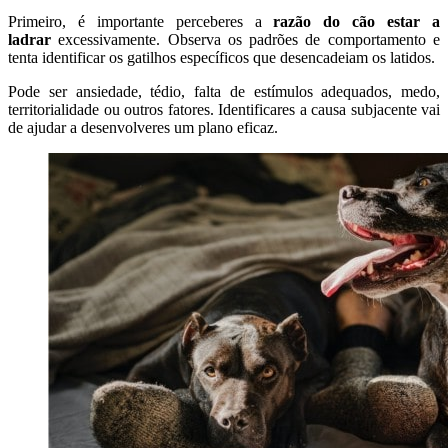
Primeiro, é importante perceberes a
razão do cão estar a
ladrar
excessivamente. Observa os padrões de comportamento e
tenta identificar os gatilhos específicos que desencadeiam os latidos.
Pode ser ansiedade, tédio, falta de estímulos adequados, medo,
territorialidade ou outros fatores. Identificares a causa subjacente vai
de ajudar a desenvolveres um plano eficaz.