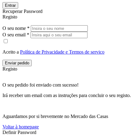
Entrar
Recuperar Password
Registo
O seu nome *
O seu email *
Aceito a
Política de Privacidade e Termos de serviço
Enviar pedido
Registo
O seu pedido foi enviado com sucesso!
Irá receber um email com as instruções para concluir o seu registo.
Aguardamos por si brevemente no Mercado das Casas
Voltar à homepage
Definir Password