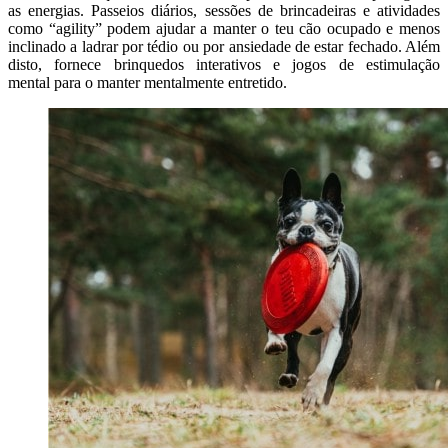
as energias. Passeios diários, sessões de brincadeiras e atividades
como “agility” podem ajudar a manter o teu cão ocupado e menos
inclinado a ladrar por tédio ou por ansiedade de estar fechado. Além
disto, fornece brinquedos interativos e jogos de estimulação
mental para o manter mentalmente entretido.