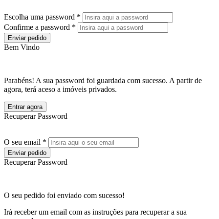
Escolha uma password *
Confirme a password *
Enviar pedido
Bem Vindo
Parabéns! A sua password foi guardada com sucesso. A partir de
agora, terá aceso a imóveis privados.
Entrar agora
Recuperar Password
O seu email *
Enviar pedido
Recuperar Password
O seu pedido foi enviado com sucesso!
Irá receber um email com as instruções para recuperar a sua