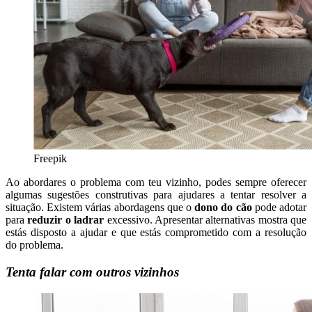
Freepik
Ao abordares o problema com teu vizinho, podes sempre oferecer
algumas sugestões construtivas para ajudares a tentar resolver a
situação. Existem várias abordagens que o
dono do cão
pode adotar
para
reduzir o ladrar
excessivo. Apresentar alternativas mostra que
estás disposto a ajudar e que estás comprometido com a resolução
do problema.
Tenta falar com outros vizinhos