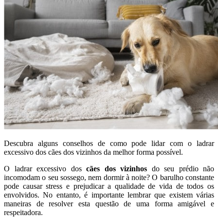
Descubra alguns conselhos de como pode lidar com o ladrar
excessivo dos cães dos vizinhos da melhor forma possível.
O ladrar excessivo dos
cães dos vizinhos
do seu prédio não
incomodam o seu sossego, nem dormir à noite? O barulho constante
pode causar stress e prejudicar a qualidade de vida de todos os
envolvidos. No entanto, é importante lembrar que existem várias
maneiras de resolver esta questão de uma forma amigável e
respeitadora.