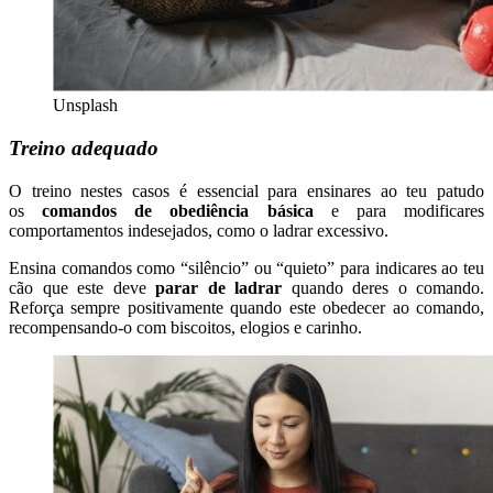
Unsplash
Treino adequado
O treino nestes casos é essencial para ensinares ao teu patudo
os
comandos de obediência básica
e para modificares
comportamentos indesejados, como o ladrar excessivo.
Ensina comandos como “silêncio” ou “quieto” para indicares ao teu
cão que este deve
parar de ladrar
quando deres o comando.
Reforça sempre positivamente quando este obedecer ao comando,
recompensando-o com biscoitos, elogios e carinho.