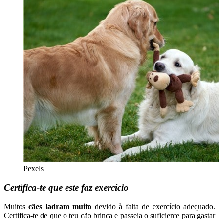
Pexels
Certifica-te que este faz exercício
Muitos
cães ladram muito
devido à falta de exercício adequado.
Certifica-te de que o teu cão brinca e passeia o suficiente para gastar