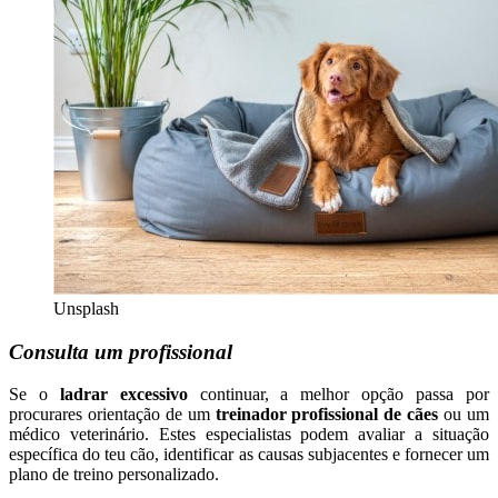
Unsplash
Consulta um profissional
Se o
ladrar excessivo
continuar, a melhor opção passa por
procurares orientação de um
treinador profissional de cães
ou um
médico veterinário. Estes especialistas podem avaliar a situação
específica do teu cão, identificar as causas subjacentes e fornecer um
plano de treino personalizado.