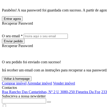
Parabéns! A sua password foi guardada com sucesso. A partir de agora
Entrar agora
Recuperar Password
O seu email *
Enviar pedido
Recuperar Password
O seu pedido foi enviado com sucesso!
Irá receber um email com as instruções para recuperar a sua password
Voltar à homepage
Comprar imóvel
Arrendar imóvel
Vender imóvel
Contactos
Rua Rancho Das Cantarinhas, Nº 2 U 3080-250 Figueira Da Foz
233
Subscreva a nossa newsletter