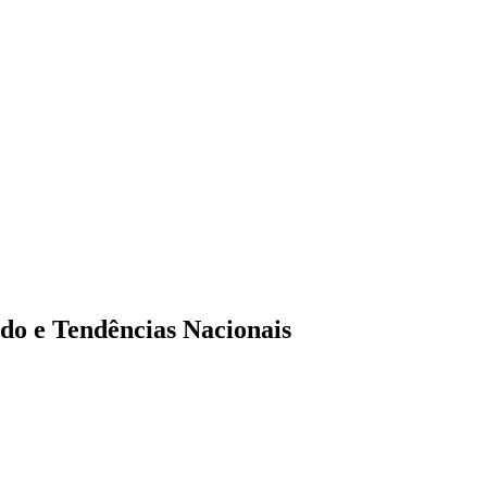
do e Tendências Nacionais