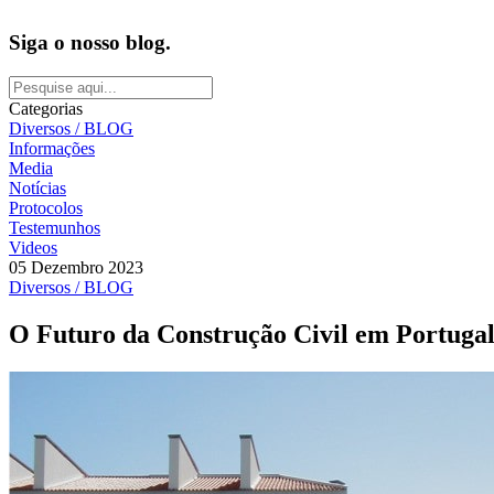
Siga o nosso blog.
Categorias
Diversos / BLOG
Informações
Media
Notícias
Protocolos
Testemunhos
Videos
05 Dezembro 2023
Diversos / BLOG
O Futuro da Construção Civil em Portugal