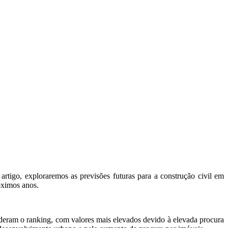
artigo, exploraremos as previsões futuras para a construção civil em
óximos anos.
ideram o ranking, com valores mais elevados devido à elevada procura