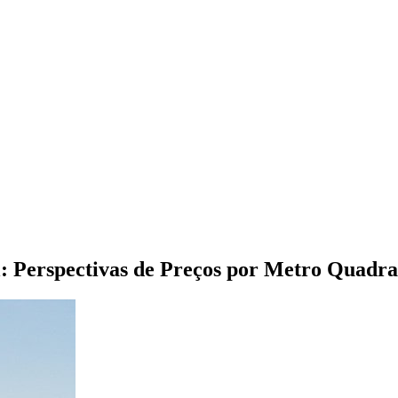
: Perspectivas de Preços por Metro Quadra