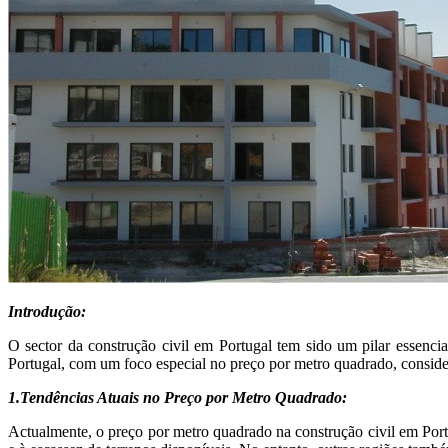
Introdução:
O sector da construção civil em Portugal tem sido um pilar essencia
Portugal, com um foco especial no preço por metro quadrado, consider
1.Tendências Atuais no Preço por Metro Quadrado:
Actualmente, o preço por metro quadrado na construção civil em Port