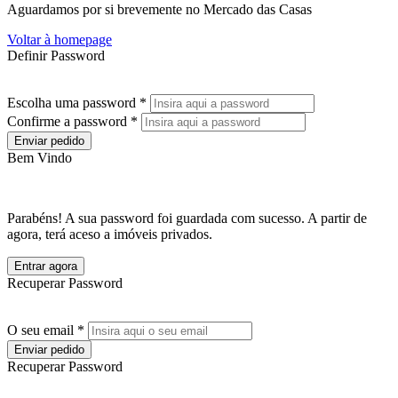
Aguardamos por si brevemente no Mercado das Casas
Voltar à homepage
Definir Password
Escolha uma password *
Confirme a password *
Enviar pedido
Bem Vindo
Parabéns! A sua password foi guardada com sucesso. A partir de
agora, terá aceso a imóveis privados.
Entrar agora
Recuperar Password
O seu email *
Enviar pedido
Recuperar Password