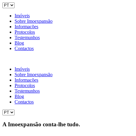
Imóveis
Sobre Imoexpansão
Informações
Protocolos
Testemunhos
Blog
Contactos
Imóveis
Sobre Imoexpansão
Informações
Protocolos
Testemunhos
Blog
Contactos
A Imoexpansão conta-lhe tudo.