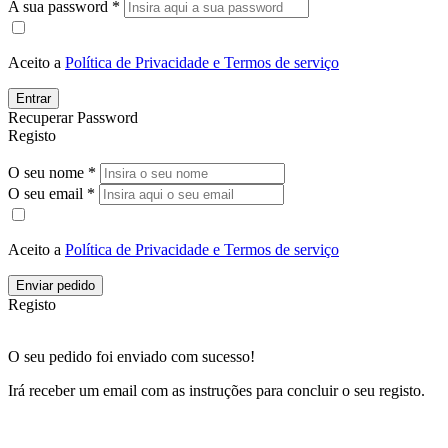
A sua password *
Aceito a
Política de Privacidade e Termos de serviço
Entrar
Recuperar Password
Registo
O seu nome *
O seu email *
Aceito a
Política de Privacidade e Termos de serviço
Enviar pedido
Registo
O seu pedido foi enviado com sucesso!
Irá receber um email com as instruções para concluir o seu registo.