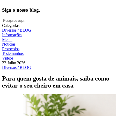
Siga o nosso blog.
Categorias
Diversos / BLOG
Informações
Media
Notícias
Protocolos
Testemunhos
Videos
22 Julho 2026
Diversos / BLOG
Para quem gosta de animais, saiba como
evitar o seu cheiro em casa