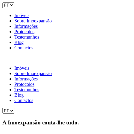
Imóveis
Sobre Imoexpansão
Informações
Protocolos
Testemunhos
Blog
Contactos
Imóveis
Sobre Imoexpansão
Informações
Protocolos
Testemunhos
Blog
Contactos
A Imoexpansão conta-lhe tudo.