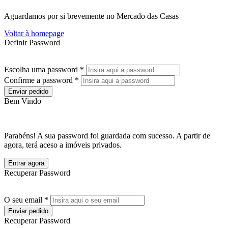
Aguardamos por si brevemente no Mercado das Casas
Voltar à homepage
Definir Password
Escolha uma password *
Confirme a password *
Enviar pedido
Bem Vindo
Parabéns! A sua password foi guardada com sucesso. A partir de
agora, terá aceso a imóveis privados.
Entrar agora
Recuperar Password
O seu email *
Enviar pedido
Recuperar Password