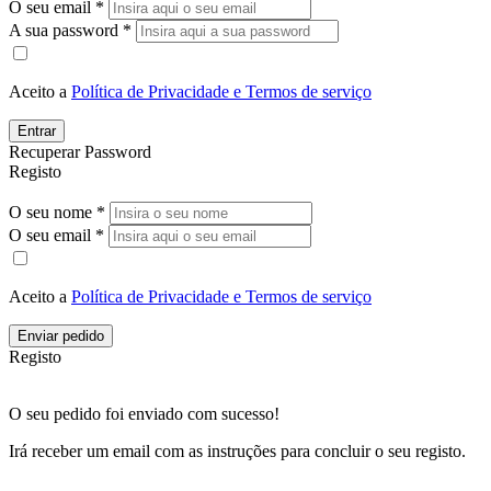
O seu email *
A sua password *
Aceito a
Política de Privacidade e Termos de serviço
Entrar
Recuperar Password
Registo
O seu nome *
O seu email *
Aceito a
Política de Privacidade e Termos de serviço
Enviar pedido
Registo
O seu pedido foi enviado com sucesso!
Irá receber um email com as instruções para concluir o seu registo.