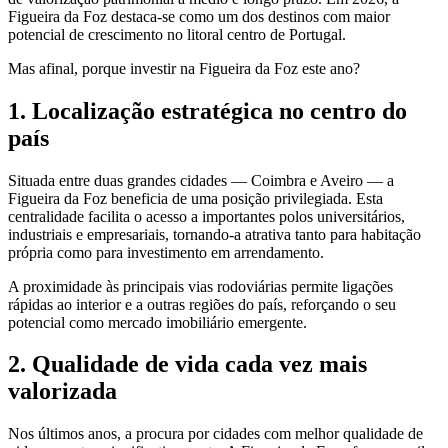
Figueira da Foz destaca-se como um dos destinos com maior
potencial de crescimento no litoral centro de Portugal.
Mas afinal, porque investir na Figueira da Foz este ano?
1. Localização estratégica no centro do
país
Situada entre duas grandes cidades — Coimbra e Aveiro — a
Figueira da Foz beneficia de uma posição privilegiada. Esta
centralidade facilita o acesso a importantes polos universitários,
industriais e empresariais, tornando-a atrativa tanto para habitação
própria como para investimento em arrendamento.
A proximidade às principais vias rodoviárias permite ligações
rápidas ao interior e a outras regiões do país, reforçando o seu
potencial como mercado imobiliário emergente.
2. Qualidade de vida cada vez mais
valorizada
Nos últimos anos, a procura por cidades com melhor qualidade de