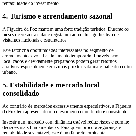
rentabilidade do investimento.
4. Turismo e arrendamento sazonal
A Figueira da Foz mantém uma forte tradição turística. Durante os
meses de verão, a cidade regista um aumento significativo de
visitantes nacionais e estrangeiros.
Este fator cria oportunidades interessantes no segmento de
arrendamento sazonal e alojamento temporário. Imóveis bem
localizados e devidamente preparados podem gerar retornos
atrativos, especialmente em zonas próximas da marginal e do centro
urbano.
5. Estabilidade e mercado local
consolidado
Ao contrário de mercados excessivamente especulativos, a Figueira
da Foz tem apresentado um crescimento equilibrado e consistente.
Investir num mercado com dinâmica estável reduz riscos e permite
decisões mais fundamentadas. Para quem procura segurança e
rentabilidade sustentável, este é um fator determinante.