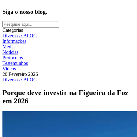
Siga o nosso blog.
Categorias
Diversos / BLOG
Informações
Media
Notícias
Protocolos
Testemunhos
Videos
20 Fevereiro 2026
Diversos / BLOG
Porque deve investir na Figueira da Foz
em 2026