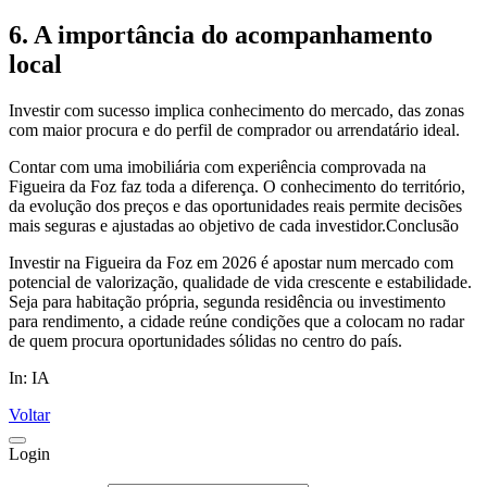
6. A importância do acompanhamento
local
Investir com sucesso implica conhecimento do mercado, das zonas
com maior procura e do perfil de comprador ou arrendatário ideal.
Contar com uma imobiliária com experiência comprovada na
Figueira da Foz faz toda a diferença. O conhecimento do território,
da evolução dos preços e das oportunidades reais permite decisões
mais seguras e ajustadas ao objetivo de cada investidor.Conclusão
Investir na Figueira da Foz em 2026 é apostar num mercado com
potencial de valorização, qualidade de vida crescente e estabilidade.
Seja para habitação própria, segunda residência ou investimento
para rendimento, a cidade reúne condições que a colocam no radar
de quem procura oportunidades sólidas no centro do país.
In: IA
Voltar
Login