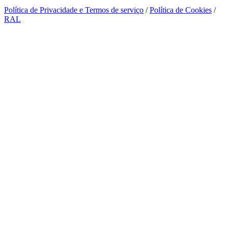
Política de Privacidade e Termos de serviço
/
Política de Cookies
/
RAL