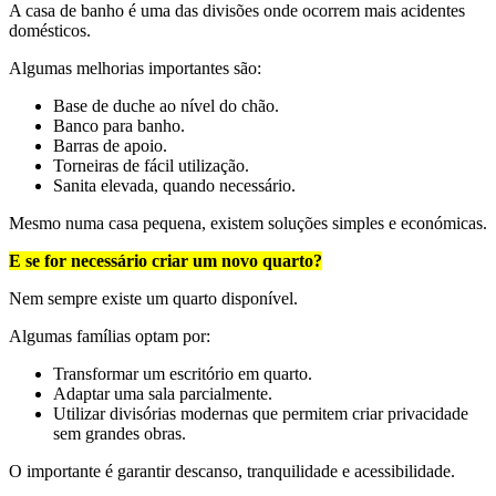
A casa de banho é uma das divisões onde ocorrem mais acidentes
domésticos.
Algumas melhorias importantes são:
Base de duche ao nível do chão.
Banco para banho.
Barras de apoio.
Torneiras de fácil utilização.
Sanita elevada, quando necessário.
Mesmo numa casa pequena, existem soluções simples e económicas.
E se for necessário criar um novo quarto?
Nem sempre existe um quarto disponível.
Algumas famílias optam por:
Transformar um escritório em quarto.
Adaptar uma sala parcialmente.
Utilizar divisórias modernas que permitem criar privacidade
sem grandes obras.
O importante é garantir descanso, tranquilidade e acessibilidade.