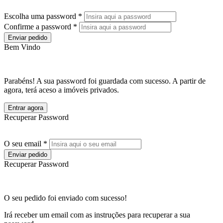
Escolha uma password *
Confirme a password *
Enviar pedido
Bem Vindo
Parabéns! A sua password foi guardada com sucesso. A partir de
agora, terá aceso a imóveis privados.
Entrar agora
Recuperar Password
O seu email *
Enviar pedido
Recuperar Password
O seu pedido foi enviado com sucesso!
Irá receber um email com as instruções para recuperar a sua