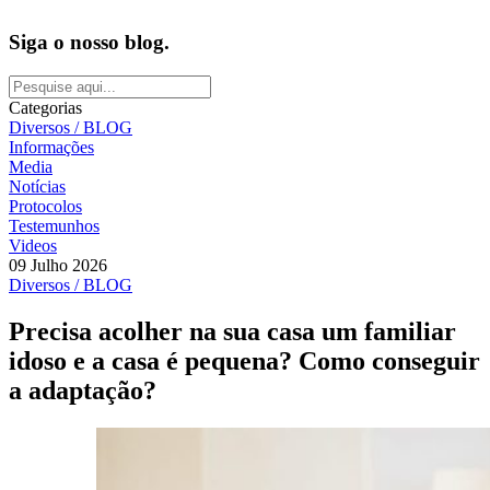
Siga o nosso blog.
Categorias
Diversos / BLOG
Informações
Media
Notícias
Protocolos
Testemunhos
Videos
09 Julho 2026
Diversos / BLOG
Precisa acolher na sua casa um familiar
idoso e a casa é pequena? Como conseguir
a adaptação?