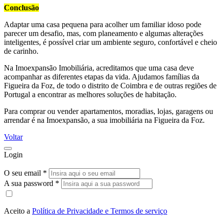
Conclusão
Adaptar uma casa pequena para acolher um familiar idoso pode
parecer um desafio, mas, com planeamento e algumas alterações
inteligentes, é possível criar um ambiente seguro, confortável e cheio
de carinho.
Na Imoexpansão Imobiliária, acreditamos que uma casa deve
acompanhar as diferentes etapas da vida. Ajudamos famílias da
Figueira da Foz, de todo o distrito de Coimbra e de outras regiões de
Portugal a encontrar as melhores soluções de habitação.
Para comprar ou vender apartamentos, moradias, lojas, garagens ou
arrendar é na Imoexpansão, a sua imobiliária na Figueira da Foz.
Voltar
Login
O seu email *
A sua password *
Aceito a
Política de Privacidade e Termos de serviço