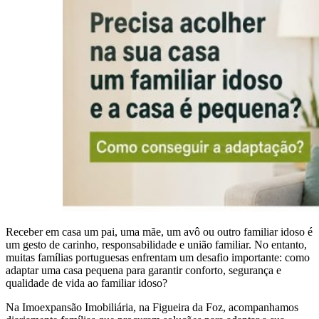
Receber em casa um pai, uma mãe, um avô ou outro familiar idoso é
um gesto de carinho, responsabilidade e união familiar. No entanto,
muitas famílias portuguesas enfrentam um desafio importante: como
adaptar uma casa pequena para garantir conforto, segurança e
qualidade de vida ao familiar idoso?
Na Imoexpansão Imobiliária, na Figueira da Foz, acompanhamos