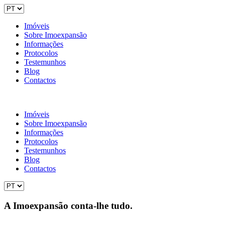
Imóveis
Sobre Imoexpansão
Informações
Protocolos
Testemunhos
Blog
Contactos
Imóveis
Sobre Imoexpansão
Informações
Protocolos
Testemunhos
Blog
Contactos
A Imoexpansão conta-lhe tudo.