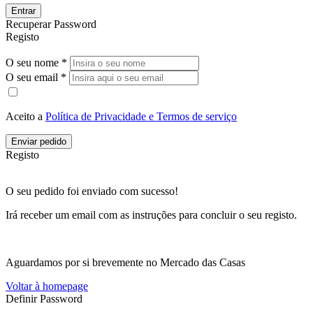
Entrar
Recuperar Password
Registo
O seu nome *
O seu email *
Aceito a
Política de Privacidade e Termos de serviço
Enviar pedido
Registo
O seu pedido foi enviado com sucesso!
Irá receber um email com as instruções para concluir o seu registo.
Aguardamos por si brevemente no Mercado das Casas
Voltar à homepage
Definir Password