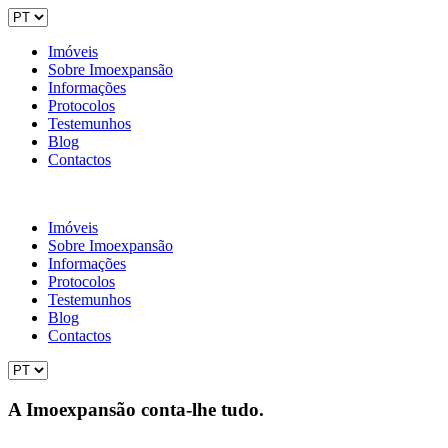
Imóveis
Sobre Imoexpansão
Informações
Protocolos
Testemunhos
Blog
Contactos
Imóveis
Sobre Imoexpansão
Informações
Protocolos
Testemunhos
Blog
Contactos
A Imoexpansão conta-lhe tudo.