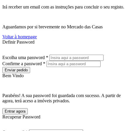
Irá receber um email com as instruções para concluir o seu registo.
Aguardamos por si brevemente no Mercado das Casas
Voltar à homepage
Definir Password
Escolha uma password *
Confirme a password *
Enviar pedido
Bem Vindo
Parabéns! A sua password foi guardada com sucesso. A partir de
agora, terá aceso a imóveis privados.
Entrar agora
Recuperar Password