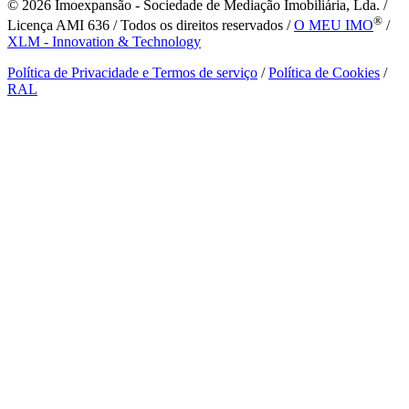
© 2026
Imoexpansão - Sociedade de Mediação Imobiliária, Lda. /
®
Licença AMI 636 / Todos os direitos reservados /
O MEU IMO
/
XLM - Innovation & Technology
Política de Privacidade e Termos de serviço
/
Política de Cookies
/
RAL