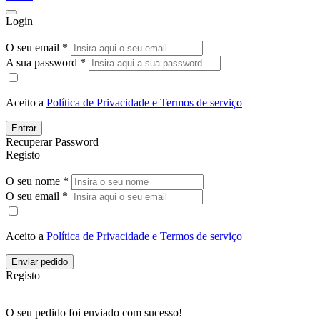
Login
O seu email *
A sua password *
Aceito a
Política de Privacidade e Termos de serviço
Entrar
Recuperar Password
Registo
O seu nome *
O seu email *
Aceito a
Política de Privacidade e Termos de serviço
Enviar pedido
Registo
O seu pedido foi enviado com sucesso!