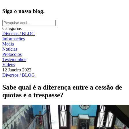
Siga o nosso blog.
Categorias
Diversos / BLOG
Informações
Media
Notícias
Protocolos
Testemunhos
Videos
12 Janeiro 2022
Diversos / BLOG
Sabe qual é a diferença entre a cessão de
quotas e o trespasse?