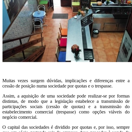
Muitas vezes surgem dúvidas, implicações e diferenças entre a
cessão de posição numa sociedade por quotas e o trespasse.
Assim, a aquisição de uma sociedade pode realizar-se por formas
distintas, de modo que a legislação estabelece a transmissão de
participações sociais (cessão de quotas) e a transmissão do
estabelecimento comercial (trespasse) como opções viáveis do
negócio comercial.
O capital das sociedades é dividido por quotas e, por isso, sempre