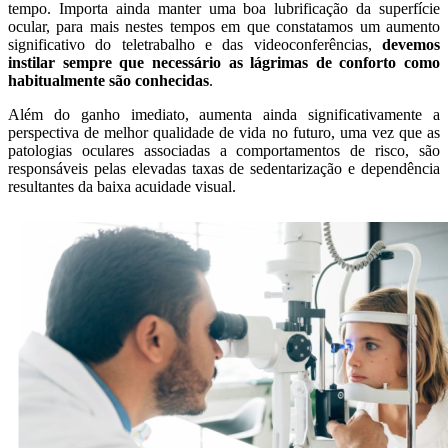
tempo. Importa ainda manter uma boa lubrificação da superfície
ocular, para mais nestes tempos em que constatamos um aumento
significativo do teletrabalho e das videoconferências,
devemos
instilar sempre que necessário as lágrimas de conforto como
habitualmente são conhecidas
.
Além do ganho imediato, aumenta ainda significativamente a
perspectiva de melhor qualidade de vida no futuro, uma vez que as
patologias oculares associadas a comportamentos de risco, são
responsáveis pelas elevadas taxas de sedentarização e dependência
resultantes da baixa acuidade visual.