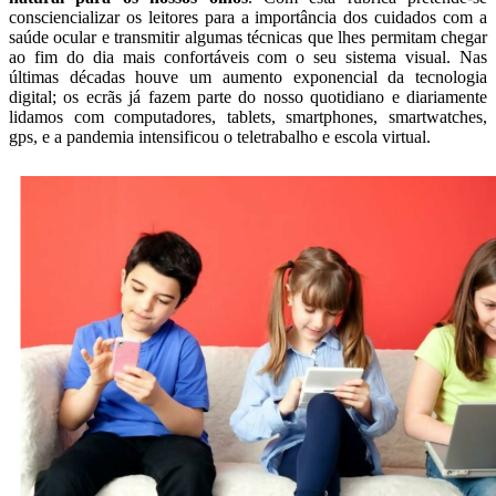
consciencializar os leitores para a importância dos cuidados com a
saúde ocular e transmitir algumas técnicas que lhes permitam chegar
ao fim do dia mais confortáveis com o seu sistema visual. Nas
últimas décadas houve um aumento exponencial da tecnologia
digital; os ecrãs já fazem parte do nosso quotidiano e diariamente
lidamos com computadores, tablets, smartphones, smartwatches,
gps, e a pandemia intensificou o teletrabalho e escola virtual.