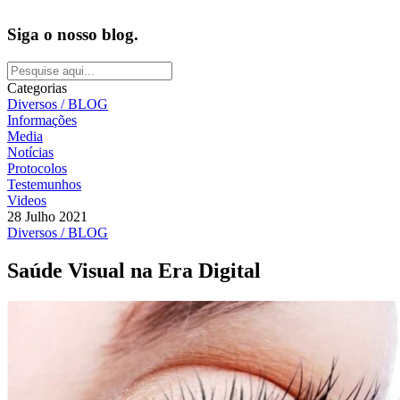
Siga o nosso blog.
Categorias
Diversos / BLOG
Informações
Media
Notícias
Protocolos
Testemunhos
Videos
28 Julho 2021
Diversos / BLOG
Saúde Visual na Era Digital