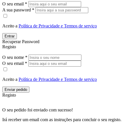
O seu email *
A sua password *
Aceito a
Política de Privacidade e Termos de serviço
Entrar
Recuperar Password
Registo
O seu nome *
O seu email *
Aceito a
Política de Privacidade e Termos de serviço
Enviar pedido
Registo
O seu pedido foi enviado com sucesso!
Irá receber um email com as instruções para concluir o seu registo.