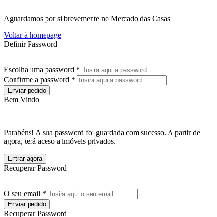
Aguardamos por si brevemente no Mercado das Casas
Voltar à homepage
Definir Password
Escolha uma password *
Confirme a password *
Enviar pedido
Bem Vindo
Parabéns! A sua password foi guardada com sucesso. A partir de
agora, terá aceso a imóveis privados.
Entrar agora
Recuperar Password
O seu email *
Enviar pedido
Recuperar Password