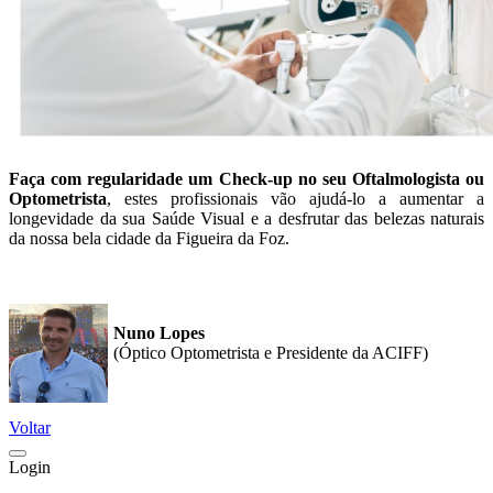
Faça com regularidade um Check-up no seu Oftalmologista ou
Optometrista
, estes profissionais vão ajudá-lo a aumentar a
longevidade da sua Saúde Visual e a desfrutar das belezas naturais
da nossa bela cidade da Figueira da Foz.
Nuno Lopes
(Óptico Optometrista e Presidente da ACIFF)
Voltar
Login