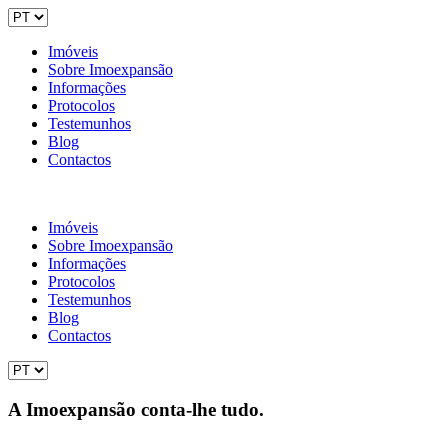
Imóveis
Sobre Imoexpansão
Informações
Protocolos
Testemunhos
Blog
Contactos
Imóveis
Sobre Imoexpansão
Informações
Protocolos
Testemunhos
Blog
Contactos
A Imoexpansão conta-lhe tudo.