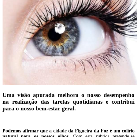
Uma visão apurada melhora o nosso desempenho
na realização das tarefas quotidianas e contribui
para o nosso bem-estar geral.
Podemos afirmar que a cidade da Figueira da Foz é um colírio
natural para os nossos olhos
. Com esta rubrica pretende-se