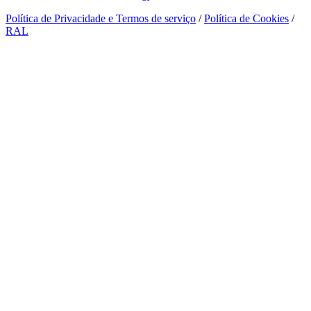
Política de Privacidade e Termos de serviço
/
Política de Cookies
/
RAL