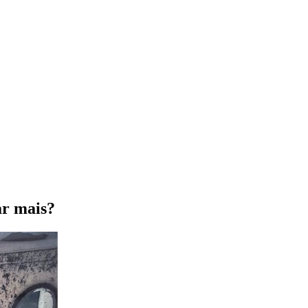
ar mais?