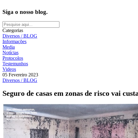
Siga o nosso blog.
Categorias
Diversos / BLOG
Informações
Media
Notícias
Protocolos
Testemunhos
Videos
05 Fevereiro 2023
Diversos / BLOG
Seguro de casas em zonas de risco vai cust