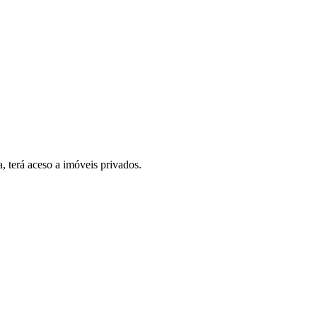
, terá aceso a imóveis privados.