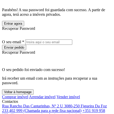
Parabéns! A sua password foi guardada com sucesso. A partir de
agora, terá aceso a imóveis privados.
Entrar agora
Recuperar Password
O seu email *
Enviar pedido
Recuperar Password
O seu pedido foi enviado com sucesso!
Irá receber um email com as instruções para recuperar a sua
password.
Voltar à homepage
Comprar imóvel
Arrendar imóvel
Vender imóvel
Contactos
Rua Rancho Das Cantarinhas, Nº 2 U 3080-250 Figueira Da Foz
233 402 999 (Chamada para a rede fixa nacional)
+351 919 958