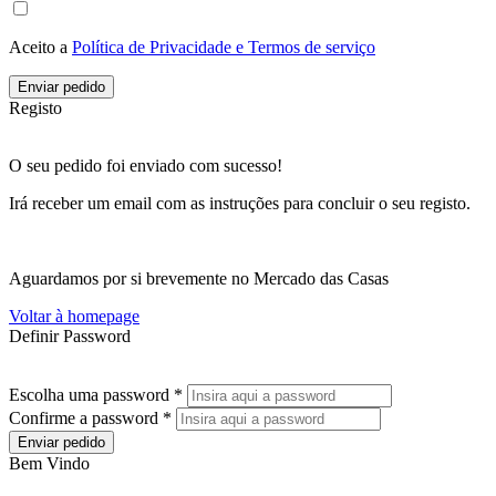
Aceito a
Política de Privacidade e Termos de serviço
Enviar pedido
Registo
O seu pedido foi enviado com sucesso!
Irá receber um email com as instruções para concluir o seu registo.
Aguardamos por si brevemente no Mercado das Casas
Voltar à homepage
Definir Password
Escolha uma password *
Confirme a password *
Enviar pedido
Bem Vindo