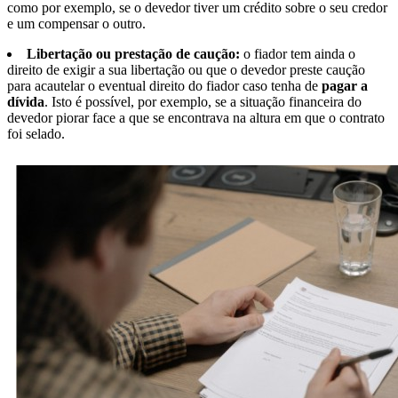
como por exemplo, se o devedor tiver um crédito sobre o seu credor
e um compensar o outro.
Libertação ou prestação de caução:
o fiador tem ainda o
direito de exigir a sua libertação ou que o devedor preste caução
para acautelar o eventual direito do fiador caso tenha de
pagar a
dívida
. Isto é possível, por exemplo, se a situação financeira do
devedor piorar face a que se encontrava na altura em que o contrato
foi selado.