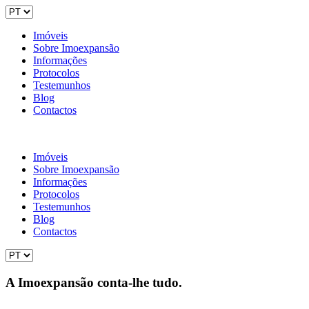
Imóveis
Sobre Imoexpansão
Informações
Protocolos
Testemunhos
Blog
Contactos
Imóveis
Sobre Imoexpansão
Informações
Protocolos
Testemunhos
Blog
Contactos
A Imoexpansão conta-lhe tudo.