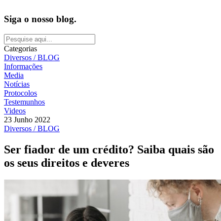
Siga o nosso blog.
Categorias
Diversos / BLOG
Informações
Media
Notícias
Protocolos
Testemunhos
Videos
23 Junho 2022
Diversos / BLOG
Ser fiador de um crédito? Saiba quais são
os seus direitos e deveres