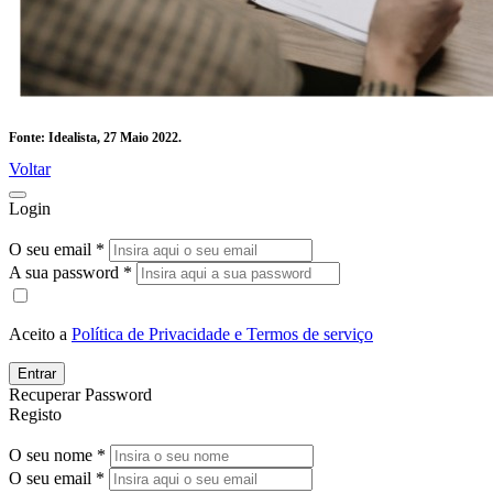
Fonte: Idealista, 27 Maio 2022.
Voltar
Login
O seu email *
A sua password *
Aceito a
Política de Privacidade e Termos de serviço
Entrar
Recuperar Password
Registo
O seu nome *
O seu email *