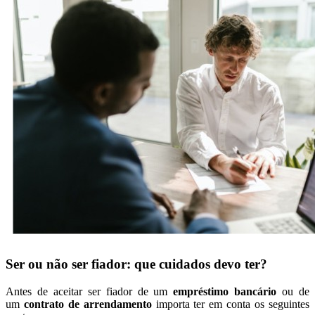
Ser ou não ser fiador: que cuidados devo ter?
Antes de aceitar ser fiador de um
empréstimo bancário
ou de
um
contrato de arrendamento
importa ter em conta os seguintes