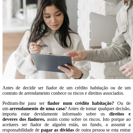
Antes de decidir ser fiador de um crédito habitação ou de um
contrato de arrendamento conhece os riscos e direitos associados.
Pediram-lhe para ser
fiador num crédito habitação?
Ou de
um
arrendamento de uma casa
? Antes de tomar qualquer decisão,
importa estar devidamente informado sobre os
direitos e
deveres dos fiadores,
assim como sobre os riscos. Isto porque ao
aceitares ser fiador de alguém estás, no fundo, a assumir a
responsabilidade de
pagar as dívidas
de outra pessoa se esta entrar