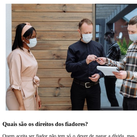
Quais são os direitos dos fiadores?
Quem aceita ser fiador não tem só o dever de pagar a dívida, mas