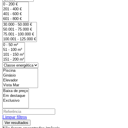
Limpar filtros