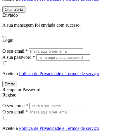
Enviado
A sua mensagem foi enviada com sucesso.
Login
O seu email *
A sua password *
Aceito a
Política de Privacidade e Termos de serviço
Entrar
Recuperar Password
Registo
O seu nome *
O seu email *
Aceito a
Política de Privacidade e Termos de serviço