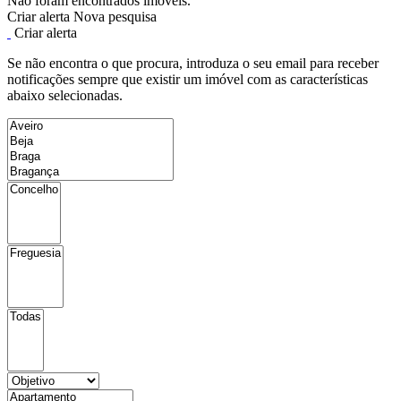
Não foram encontrados imóveis.
Criar alerta
Nova pesquisa
Criar alerta
Se não encontra o que procura, introduza o seu email para receber
notificações sempre que existir um imóvel com as características
abaixo selecionadas.