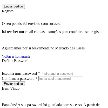
Enviar pedido
Registo
O seu pedido foi enviado com sucesso!
Irá receber um email com as instruções para concluir o seu registo.
Aguardamos por si brevemente no Mercado das Casas
Voltar à homepage
Definir Password
Escolha uma password *
Confirme a password *
Enviar pedido
Bem Vindo
Parabéns! A sua password foi guardada com sucesso. A partir de