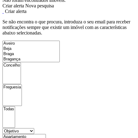
Não foram encontrados imóveis.
Criar alerta
Nova pesquisa
Criar alerta
Se não encontra o que procura, introduza o seu email para receber
notificações sempre que existir um imóvel com as características
abaixo selecionadas.