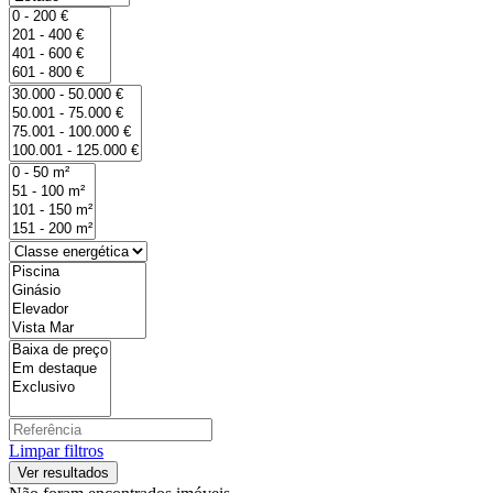
Limpar filtros