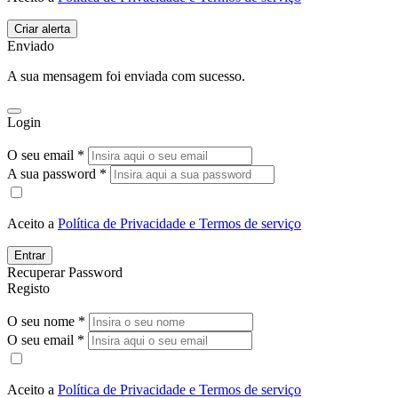
Enviado
A sua mensagem foi enviada com sucesso.
Login
O seu email *
A sua password *
Aceito a
Política de Privacidade e Termos de serviço
Entrar
Recuperar Password
Registo
O seu nome *
O seu email *
Aceito a
Política de Privacidade e Termos de serviço