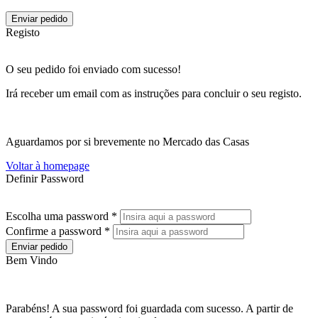
Enviar pedido
Registo
O seu pedido foi enviado com sucesso!
Irá receber um email com as instruções para concluir o seu registo.
Aguardamos por si brevemente no Mercado das Casas
Voltar à homepage
Definir Password
Escolha uma password *
Confirme a password *
Enviar pedido
Bem Vindo
Parabéns! A sua password foi guardada com sucesso. A partir de