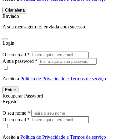
Enviado
A sua mensagem foi enviada com sucesso.
Login
O seu email *
A sua password *
Aceito a
Política de Privacidade e Termos de serviço
Entrar
Recuperar Password
Registo
O seu nome *
O seu email *
Aceito a
Política de Privacidade e Termos de serviço