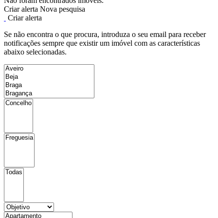
Não foram encontrados imóveis.
Criar alerta
Nova pesquisa
Criar alerta
Se não encontra o que procura, introduza o seu email para receber
notificações sempre que existir um imóvel com as características
abaixo selecionadas.