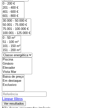
Limpar filtros