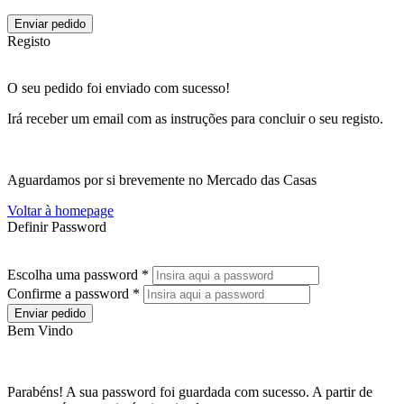
Enviar pedido
Registo
O seu pedido foi enviado com sucesso!
Irá receber um email com as instruções para concluir o seu registo.
Aguardamos por si brevemente no Mercado das Casas
Voltar à homepage
Definir Password
Escolha uma password *
Confirme a password *
Enviar pedido
Bem Vindo
Parabéns! A sua password foi guardada com sucesso. A partir de