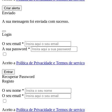
Enviado
A sua mensagem foi enviada com sucesso.
Login
O seu email *
A sua password *
Aceito a
Política de Privacidade e Termos de serviço
Entrar
Recuperar Password
Registo
O seu nome *
O seu email *
Aceito a
Política de Privacidade e Termos de serviço