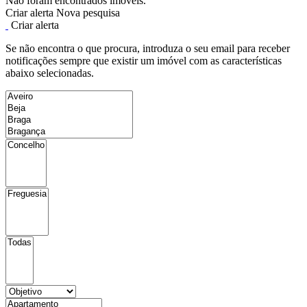
Não foram encontrados imóveis.
Criar alerta
Nova pesquisa
Criar alerta
Se não encontra o que procura, introduza o seu email para receber
notificações sempre que existir um imóvel com as características
abaixo selecionadas.