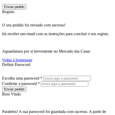
Enviar pedido
Registo
O seu pedido foi enviado com sucesso!
Irá receber um email com as instruções para concluir o seu registo.
Aguardamos por si brevemente no Mercado das Casas
Voltar à homepage
Definir Password
Escolha uma password *
Confirme a password *
Enviar pedido
Bem Vindo
Parabéns! A sua password foi guardada com sucesso. A partir de