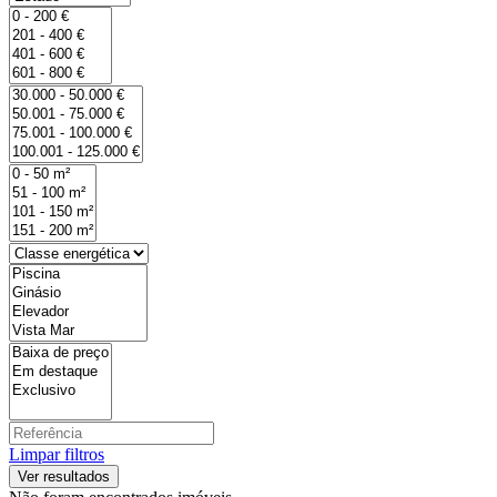
Limpar filtros