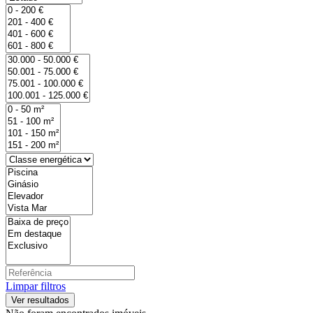
Limpar filtros