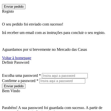
Enviar pedido
Registo
O seu pedido foi enviado com sucesso!
Irá receber um email com as instruções para concluir o seu registo.
Aguardamos por si brevemente no Mercado das Casas
Voltar à homepage
Definir Password
Escolha uma password *
Confirme a password *
Enviar pedido
Bem Vindo
Parabéns! A sua password foi guardada com sucesso. A partir de