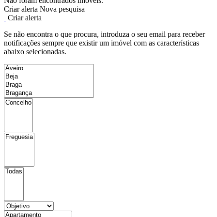
Não foram encontrados imóveis.
Criar alerta
Nova pesquisa
Criar alerta
Se não encontra o que procura, introduza o seu email para receber
notificações sempre que existir um imóvel com as características
abaixo selecionadas.