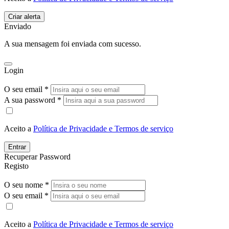
Enviado
A sua mensagem foi enviada com sucesso.
Login
O seu email *
A sua password *
Aceito a
Política de Privacidade e Termos de serviço
Entrar
Recuperar Password
Registo
O seu nome *
O seu email *
Aceito a
Política de Privacidade e Termos de serviço