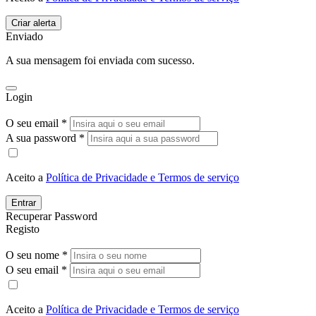
Enviado
A sua mensagem foi enviada com sucesso.
Login
O seu email *
A sua password *
Aceito a
Política de Privacidade e Termos de serviço
Entrar
Recuperar Password
Registo
O seu nome *
O seu email *
Aceito a
Política de Privacidade e Termos de serviço