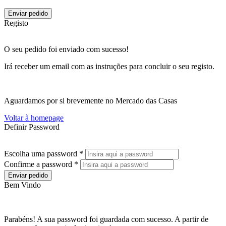
Enviar pedido
Registo
O seu pedido foi enviado com sucesso!
Irá receber um email com as instruções para concluir o seu registo.
Aguardamos por si brevemente no Mercado das Casas
Voltar à homepage
Definir Password
Escolha uma password *
Confirme a password *
Enviar pedido
Bem Vindo
Parabéns! A sua password foi guardada com sucesso. A partir de