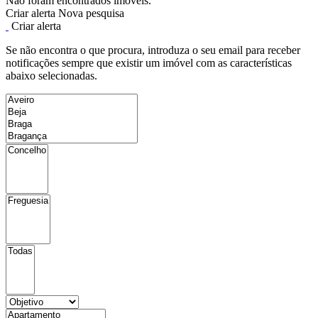
Não foram encontrados imóveis.
Criar alerta
Nova pesquisa
Criar alerta
Se não encontra o que procura, introduza o seu email para receber
notificações sempre que existir um imóvel com as características
abaixo selecionadas.