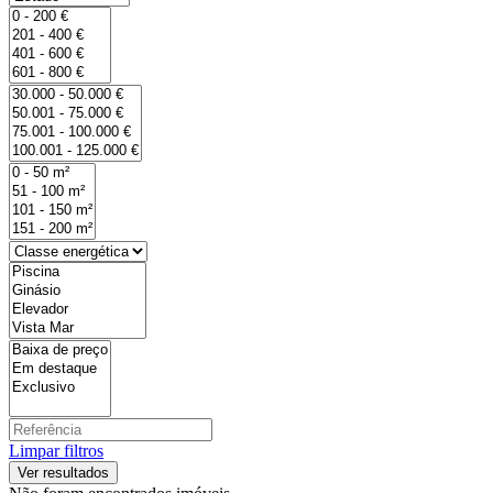
Limpar filtros