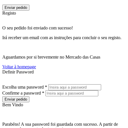
Enviar pedido
Registo
O seu pedido foi enviado com sucesso!
Irá receber um email com as instruções para concluir o seu registo.
Aguardamos por si brevemente no Mercado das Casas
Voltar à homepage
Definir Password
Escolha uma password *
Confirme a password *
Enviar pedido
Bem Vindo
Parabéns! A sua password foi guardada com sucesso. A partir de