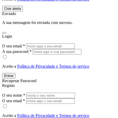
Enviado
A sua mensagem foi enviada com sucesso.
Login
O seu email *
A sua password *
Aceito a
Política de Privacidade e Termos de serviço
Entrar
Recuperar Password
Registo
O seu nome *
O seu email *
Aceito a
Política de Privacidade e Termos de serviço