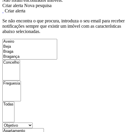
Não foram encontrados imóveis.
Criar alerta
Nova pesquisa
Criar alerta
Se não encontra o que procura, introduza o seu email para receber
notificações sempre que existir um imóvel com as características
abaixo selecionadas.