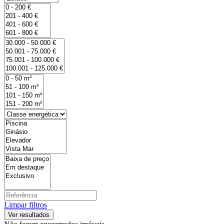
Limpar filtros