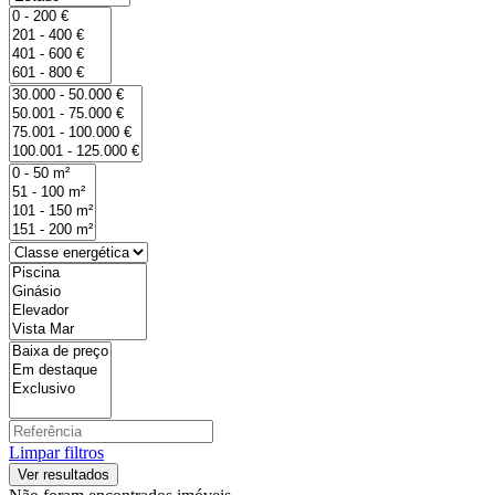
Limpar filtros