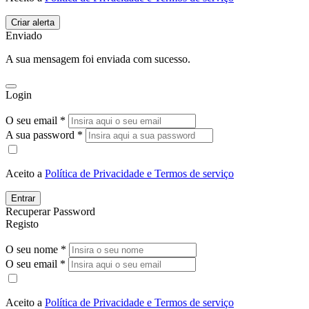
Enviado
A sua mensagem foi enviada com sucesso.
Login
O seu email *
A sua password *
Aceito a
Política de Privacidade e Termos de serviço
Entrar
Recuperar Password
Registo
O seu nome *
O seu email *
Aceito a
Política de Privacidade e Termos de serviço