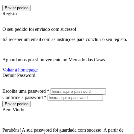
Enviar pedido
Registo
O seu pedido foi enviado com sucesso!
Irá receber um email com as instruções para concluir o seu registo.
Aguardamos por si brevemente no Mercado das Casas
Voltar à homepage
Definir Password
Escolha uma password *
Confirme a password *
Enviar pedido
Bem Vindo
Parabéns! A sua password foi guardada com sucesso. A partir de