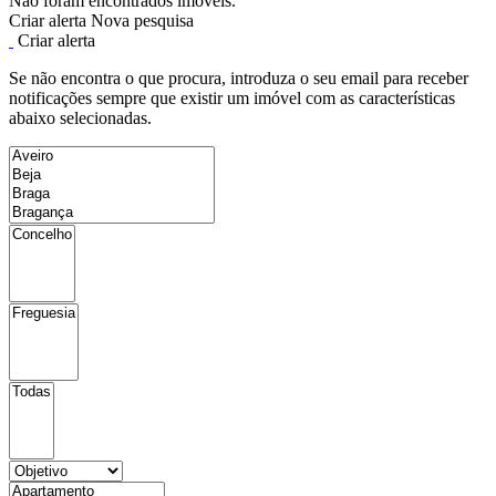
Não foram encontrados imóveis.
Criar alerta
Nova pesquisa
Criar alerta
Se não encontra o que procura, introduza o seu email para receber
notificações sempre que existir um imóvel com as características
abaixo selecionadas.