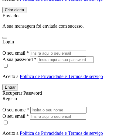
Enviado
A sua mensagem foi enviada com sucesso.
Login
O seu email *
A sua password *
Aceito a
Política de Privacidade e Termos de serviço
Entrar
Recuperar Password
Registo
O seu nome *
O seu email *
Aceito a
Política de Privacidade e Termos de serviço