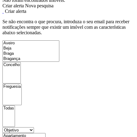
Não foram encontrados imóveis.
Criar alerta
Nova pesquisa
Criar alerta
Se não encontra o que procura, introduza o seu email para receber
notificações sempre que existir um imóvel com as características
abaixo selecionadas.