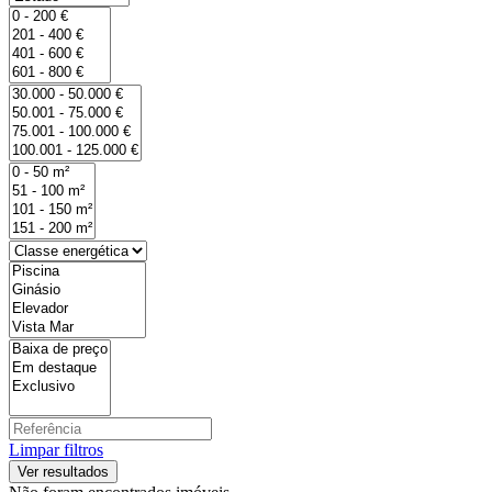
Limpar filtros