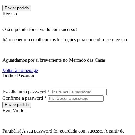
Enviar pedido
Registo
O seu pedido foi enviado com sucesso!
Irá receber um email com as instruções para concluir o seu registo.
Aguardamos por si brevemente no Mercado das Casas
Voltar à homepage
Definir Password
Escolha uma password *
Confirme a password *
Enviar pedido
Bem Vindo
Parabéns! A sua password foi guardada com sucesso. A partir de