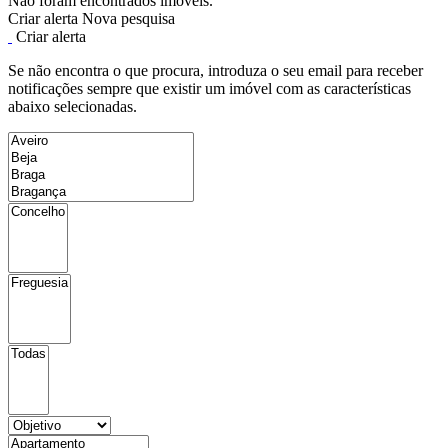
Não foram encontrados imóveis.
Criar alerta
Nova pesquisa
Criar alerta
Se não encontra o que procura, introduza o seu email para receber
notificações sempre que existir um imóvel com as características
abaixo selecionadas.