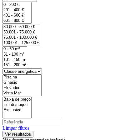
Limpar filtros