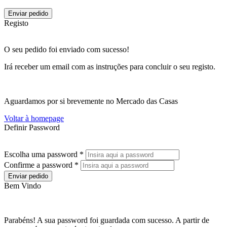
Enviar pedido
Registo
O seu pedido foi enviado com sucesso!
Irá receber um email com as instruções para concluir o seu registo.
Aguardamos por si brevemente no Mercado das Casas
Voltar à homepage
Definir Password
Escolha uma password *
Confirme a password *
Enviar pedido
Bem Vindo
Parabéns! A sua password foi guardada com sucesso. A partir de