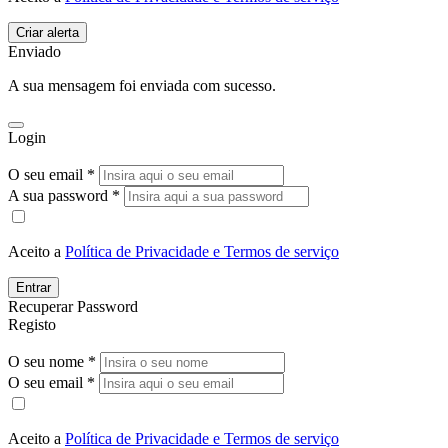
Enviado
A sua mensagem foi enviada com sucesso.
Login
O seu email *
A sua password *
Aceito a
Política de Privacidade e Termos de serviço
Entrar
Recuperar Password
Registo
O seu nome *
O seu email *
Aceito a
Política de Privacidade e Termos de serviço