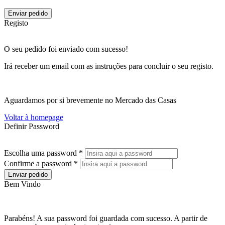
Enviar pedido
Registo
O seu pedido foi enviado com sucesso!
Irá receber um email com as instruções para concluir o seu registo.
Aguardamos por si brevemente no Mercado das Casas
Voltar à homepage
Definir Password
Escolha uma password *
Confirme a password *
Enviar pedido
Bem Vindo
Parabéns! A sua password foi guardada com sucesso. A partir de