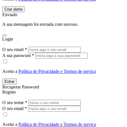
Enviado
A sua mensagem foi enviada com sucesso.
Login
O seu email *
A sua password *
Aceito a
Política de Privacidade e Termos de serviço
Entrar
Recuperar Password
Registo
O seu nome *
O seu email *
Aceito a
Política de Privacidade e Termos de serviço