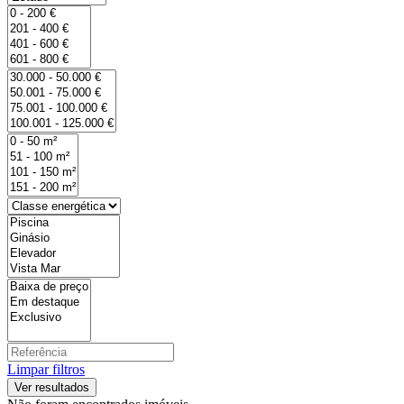
Limpar filtros