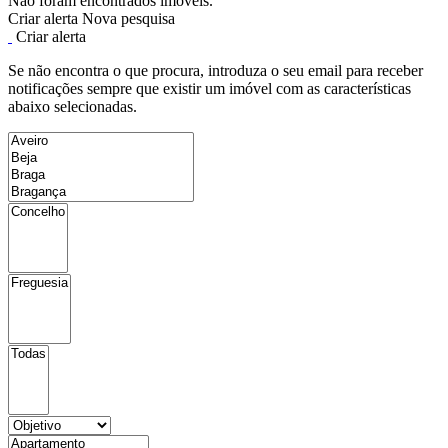
Não foram encontrados imóveis.
Criar alerta
Nova pesquisa
Criar alerta
Se não encontra o que procura, introduza o seu email para receber
notificações sempre que existir um imóvel com as características
abaixo selecionadas.