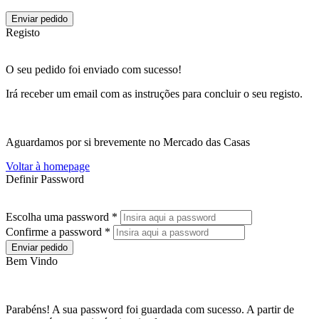
Enviar pedido
Registo
O seu pedido foi enviado com sucesso!
Irá receber um email com as instruções para concluir o seu registo.
Aguardamos por si brevemente no Mercado das Casas
Voltar à homepage
Definir Password
Escolha uma password *
Confirme a password *
Enviar pedido
Bem Vindo
Parabéns! A sua password foi guardada com sucesso. A partir de