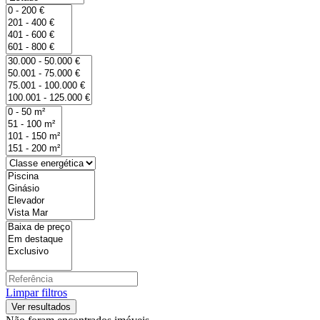
Limpar filtros