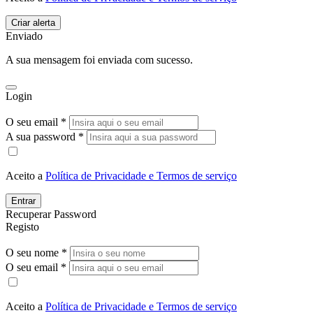
Enviado
A sua mensagem foi enviada com sucesso.
Login
O seu email *
A sua password *
Aceito a
Política de Privacidade e Termos de serviço
Entrar
Recuperar Password
Registo
O seu nome *
O seu email *
Aceito a
Política de Privacidade e Termos de serviço