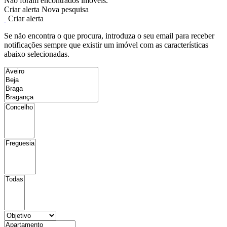
Não foram encontrados imóveis.
Criar alerta
Nova pesquisa
Criar alerta
Se não encontra o que procura, introduza o seu email para receber
notificações sempre que existir um imóvel com as características
abaixo selecionadas.