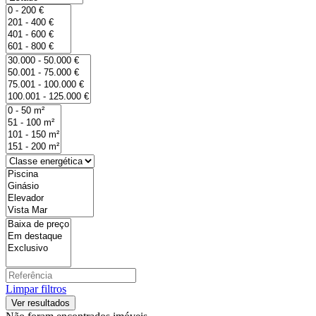
Limpar filtros