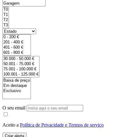
O seu email
Aceito a
Política de Privacidade e Termos de serviço