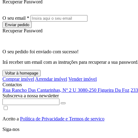
Recuperar Password
O seu email *
Enviar pedido
Recuperar Password
O seu pedido foi enviado com sucesso!
Irá receber um email com as instruções para recuperar a sua password
Voltar à homepage
Comprar imóvel
Arrendar imóvel
Vender imóvel
Contactos
Rua Rancho Das Cantarinhas, Nº 2 U 3080-250 Figueira Da Foz
233
Subscreva a nossa newsletter
Aceito a
Política de Privacidade e Termos de serviço
Siga-nos