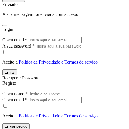
Enviado
A sua mensagem foi enviada com sucesso.
Login
O seu email *
A sua password *
Aceito a
Política de Privacidade e Termos de serviço
Entrar
Recuperar Password
Registo
O seu nome *
O seu email *
Aceito a
Política de Privacidade e Termos de serviço
Enviar pedido