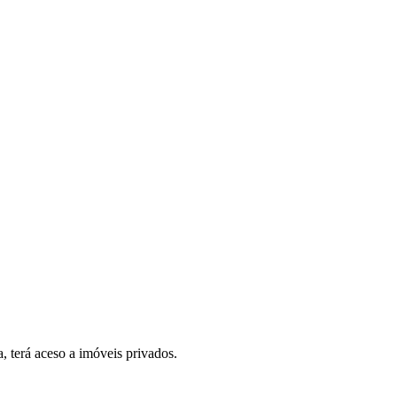
, terá aceso a imóveis privados.