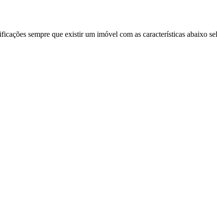
ificações sempre que existir um imóvel com as características abaixo se