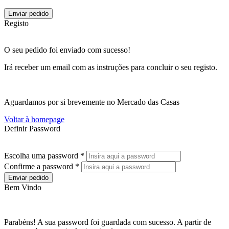
Enviar pedido
Registo
O seu pedido foi enviado com sucesso!
Irá receber um email com as instruções para concluir o seu registo.
Aguardamos por si brevemente no Mercado das Casas
Voltar à homepage
Definir Password
Escolha uma password *
Confirme a password *
Enviar pedido
Bem Vindo
Parabéns! A sua password foi guardada com sucesso. A partir de