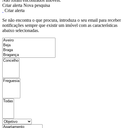
Não foram encontrados imóveis.
Criar alerta
Nova pesquisa
Criar alerta
Se não encontra o que procura, introduza o seu email para receber
notificações sempre que existir um imóvel com as características
abaixo selecionadas.