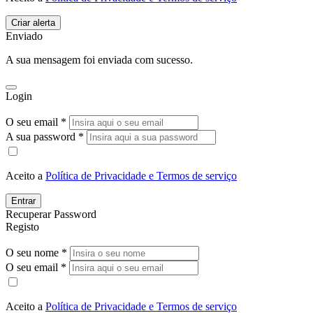
Enviado
A sua mensagem foi enviada com sucesso.
Login
O seu email *
A sua password *
Aceito a
Política de Privacidade e Termos de serviço
Entrar
Recuperar Password
Registo
O seu nome *
O seu email *
Aceito a
Política de Privacidade e Termos de serviço