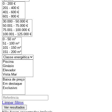
Limpar filtros