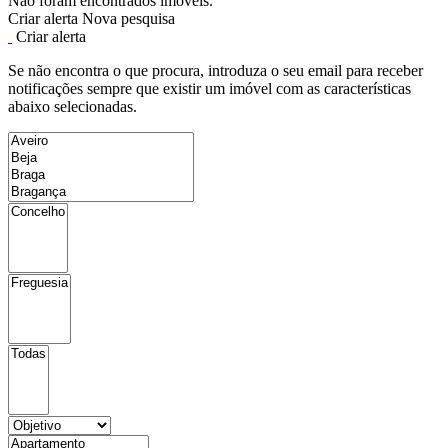
Não foram encontrados imóveis.
Criar alerta
Nova pesquisa
Criar alerta
Se não encontra o que procura, introduza o seu email para receber
notificações sempre que existir um imóvel com as características
abaixo selecionadas.