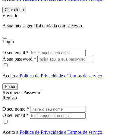
Enviado
A sua mensagem foi enviada com sucesso.
Login
O seu email *
A sua password *
Aceito a
Política de Privacidade e Termos de serviço
Entrar
Recuperar Password
Registo
O seu nome *
O seu email *
Aceito a
Política de Privacidade e Termos de serviço