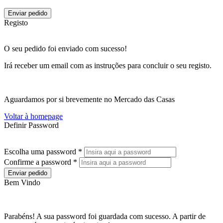
Enviar pedido
Registo
O seu pedido foi enviado com sucesso!
Irá receber um email com as instruções para concluir o seu registo.
Aguardamos por si brevemente no Mercado das Casas
Voltar à homepage
Definir Password
Escolha uma password *
Confirme a password *
Enviar pedido
Bem Vindo
Parabéns! A sua password foi guardada com sucesso. A partir de