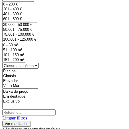
Limpar filtros