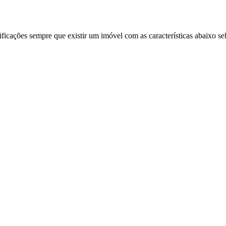
ificações sempre que existir um imóvel com as características abaixo se