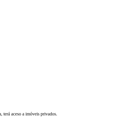
, terá aceso a imóveis privados.