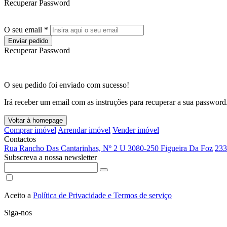
Recuperar Password
O seu email *
Enviar pedido
Recuperar Password
O seu pedido foi enviado com sucesso!
Irá receber um email com as instruções para recuperar a sua password
Voltar à homepage
Comprar imóvel
Arrendar imóvel
Vender imóvel
Contactos
Rua Rancho Das Cantarinhas, Nº 2 U 3080-250 Figueira Da Foz
233
Subscreva a nossa newsletter
Aceito a
Política de Privacidade e Termos de serviço
Siga-nos