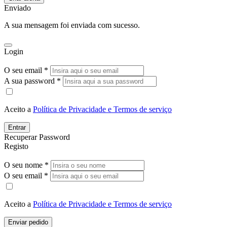
Enviado
A sua mensagem foi enviada com sucesso.
Login
O seu email *
A sua password *
Aceito a
Política de Privacidade e Termos de serviço
Entrar
Recuperar Password
Registo
O seu nome *
O seu email *
Aceito a
Política de Privacidade e Termos de serviço
Enviar pedido