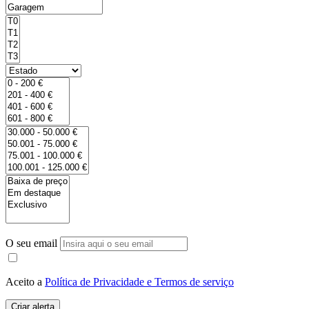
O seu email
Aceito a
Política de Privacidade e Termos de serviço