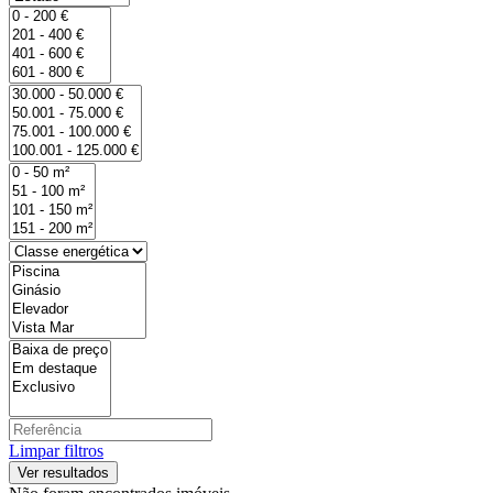
Limpar filtros