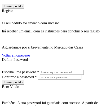
Enviar pedido
Registo
O seu pedido foi enviado com sucesso!
Irá receber um email com as instruções para concluir o seu registo.
Aguardamos por si brevemente no Mercado das Casas
Voltar à homepage
Definir Password
Escolha uma password *
Confirme a password *
Enviar pedido
Bem Vindo
Parabéns! A sua password foi guardada com sucesso. A partir de