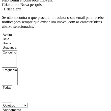
Não foram encontrados imóveis.
Criar alerta
Nova pesquisa
Criar alerta
Se não encontra o que procura, introduza o seu email para receber
notificações sempre que existir um imóvel com as características
abaixo selecionadas.