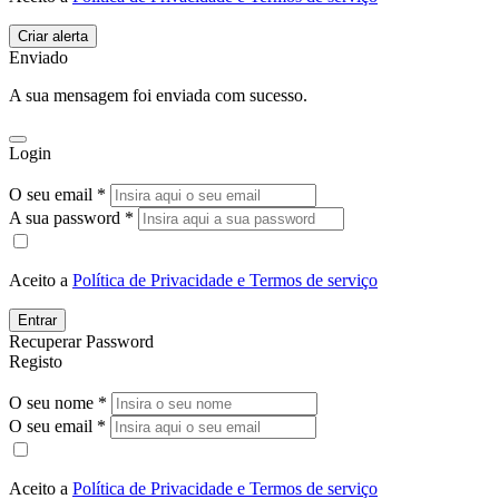
Enviado
A sua mensagem foi enviada com sucesso.
Login
O seu email *
A sua password *
Aceito a
Política de Privacidade e Termos de serviço
Entrar
Recuperar Password
Registo
O seu nome *
O seu email *
Aceito a
Política de Privacidade e Termos de serviço