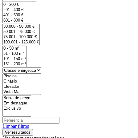
Limpar filtros